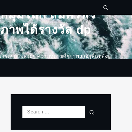
กมุมโลก สมัครฟรี
ภาพได้รางวัล dp
 อาร์ตๆภาพสวยๆ ความหมายดีๆภาพสวยๆพื้นหลัง
Search
Search
for: