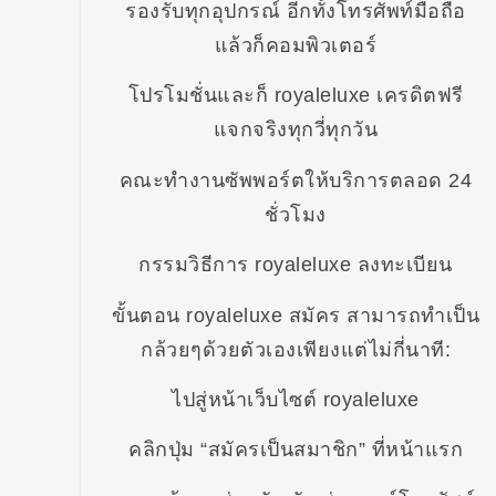
รองรับทุกอุปกรณ์ อีกทั้งโทรศัพท์มือถือ
แล้วก็คอมพิวเตอร์
โปรโมชั่นและก็ royaleluxe เครดิตฟรี
แจกจริงทุกวี่ทุกวัน
คณะทำงานซัพพอร์ตให้บริการตลอด 24
ชั่วโมง
กรรมวิธีการ royaleluxe ลงทะเบียน
ขั้นตอน royaleluxe สมัคร สามารถทำเป็น
กล้วยๆด้วยตัวเองเพียงแต่ไม่กี่นาที:
ไปสู่หน้าเว็บไซต์ royaleluxe
คลิกปุ่ม “สมัครเป็นสมาชิก” ที่หน้าแรก