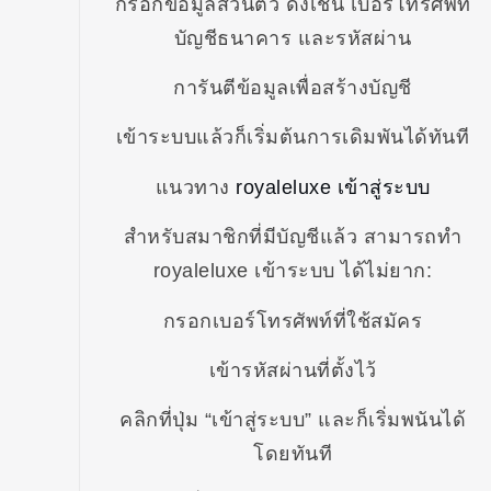
กรอกข้อมูลส่วนตัว ดังเช่น เบอร์โทรศัพท์
บัญชีธนาคาร และรหัสผ่าน
การันตีข้อมูลเพื่อสร้างบัญชี
เข้าระบบแล้วก็เริ่มต้นการเดิมพันได้ทันที
แนวทาง
royaleluxe เข้าสู่ระบบ
สำหรับสมาชิกที่มีบัญชีแล้ว สามารถทำ
royaleluxe เข้าระบบ ได้ไม่ยาก:
กรอกเบอร์โทรศัพท์ที่ใช้สมัคร
เข้ารหัสผ่านที่ตั้งไว้
คลิกที่ปุ่ม “เข้าสู่ระบบ” และก็เริ่มพนันได้
โดยทันที