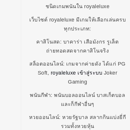
ชนิดเกมพนันใน royaleluxe
เว็บไซต์ royaleluxe มีเกมให้เลือกเล่นครบ
ทุกประเภท:
คาสิโนสด: บาคาร่า เสือมังกร รูเล็ต
ถ่ายทอดสดจากคาสิโนจริง
สล็อตออนไลน์: เกมจากค่ายดัง ได้แก่ PG
Soft,
royaleluxe เข้าสู่ระบบ
Joker
Gaming
พนันกีฬา: พนันบอลออนไลน์ บาสเก็ตบอล
และก็กีฬาอื่นๆ
หวยออนไลน์: หวยรัฐบาล สลากกินแบ่งยี่กี
รวมทั้งหวยหุ้น