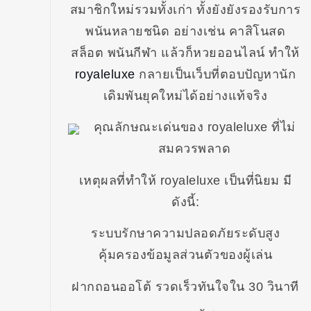
สมาชิกใหม่รวมทั้งเก่า ทั้งยังยังรองรับการ
พนันหลายชนิด อย่างเช่น คาสิโนสด
สล็อต พนันกีฬา แล้วก็หวยออนไลน์ ทำให้
royaleluxe
กลายเป็นเว็บที่ตอบปัญหานัก
เดิมพันยุคใหม่ได้อย่างแท้จริง
คุณลักษณะเด่นของ royaleluxe ที่ไม่
สมควรพลาด
เหตุผลที่ทำให้ royaleluxe เป็นที่นิยม มี
ดังนี้:
ระบบรักษาความปลอดภัยระดับสูง
คุ้มครองข้อมูลส่วนตัวของผู้เล่น
ฝากถอนออโต้ รวดเร็วทันใจใน 30 วินาที