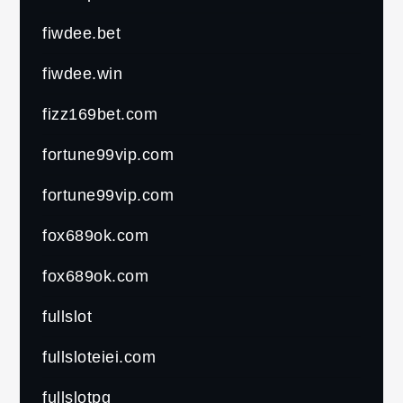
fiwdee.bet
fiwdee.win
fizz169bet.com
fortune99vip.com
fortune99vip.com
fox689ok.com
fox689ok.com
fullslot
fullsloteiei.com
fullslotpg