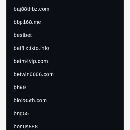
baj88thbz.com
bbp168.me
bestbet
betflixtikto.info
betm4vip.com
betwin6666.com
bh99
bio285th.com
bng55
bonus888