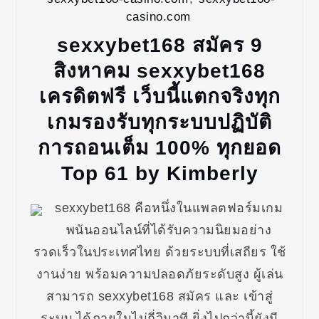
casino.com
sexxybet168 สมัคร 9
สิงหาคม sexxybet168
เครดิตฟรี เว็บนี้แตกจริงทุก
เกมรองรับทุกระบบปฏิบัติ
การถอนเต็ม 100% ทุกยอด
Top 61 by Kimberly
sexxybet168 คือหนึ่งในแพลตฟอร์มเกม
พนันออนไลน์ที่ได้รับความนิยมอย่าง
รวดเร็วในประเทศไทย ด้วยระบบที่เสถียร ใช้
งานง่าย พร้อมความปลอดภัยระดับสูง ผู้เล่น
สามารถ sexxybet168 สมัคร และ เข้าสู่
ระบบ ได้ภายในไม่กี่วินาที ยิ่งไปกว่านี้ยังมี