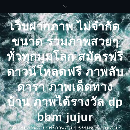
Skip
to
content
เว็บฝากภาพ ไม่จำกัด
ขนาด รวมภาพสวยๆ
ทั่วทุกมุมโลก สมัครฟรี
ดาวน์โหลดฟรี ภาพลับ
ดารา ภาพเด็ดทาง
บ้าน ภาพได้รางวัล dp
bbm jujur
โหลดรูปภาพสวยๆฟรีภาพสวยๆ ธรรมชาติภาพสวยๆ