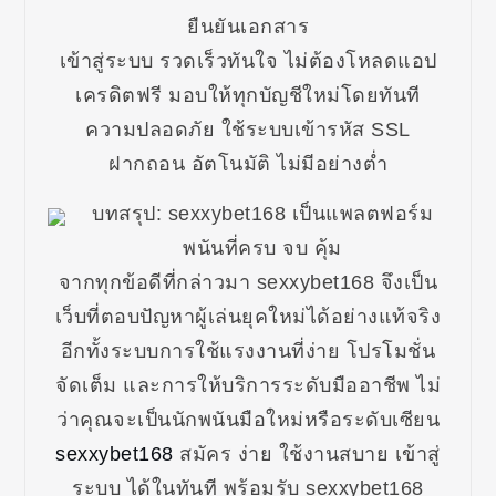
ยืนยันเอกสาร
เข้าสู่ระบบ รวดเร็วทันใจ ไม่ต้องโหลดแอป
เครดิตฟรี มอบให้ทุกบัญชีใหม่โดยทันที
ความปลอดภัย ใช้ระบบเข้ารหัส SSL
ฝากถอน อัตโนมัติ ไม่มีอย่างต่ำ
บทสรุป: sexxybet168 เป็นแพลตฟอร์ม
พนันที่ครบ จบ คุ้ม
จากทุกข้อดีที่กล่าวมา sexxybet168 จึงเป็น
เว็บที่ตอบปัญหาผู้เล่นยุคใหม่ได้อย่างแท้จริง
อีกทั้งระบบการใช้แรงงานที่ง่าย โปรโมชั่น
จัดเต็ม และการให้บริการระดับมืออาชีพ ไม่
ว่าคุณจะเป็นนักพนันมือใหม่หรือระดับเซียน
sexxybet168
สมัคร ง่าย ใช้งานสบาย เข้าสู่
ระบบ ได้ในทันที พร้อมรับ sexxybet168