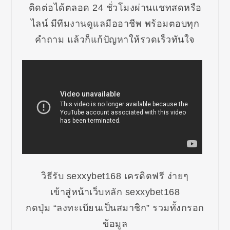
ติดต่อได้ตลอด 24 ชั่วโมงผ่านแชทสดหรือ
ไลน์ มีทีมงานดูแลมืออาชีพ พร้อมตอบทุก
คำถาม แล้วก็แก้ปัญหาให้รวดเร็วทันใจ
วิธีรับ sexxybet168 เครดิตฟรี ง่ายๆ
เข้าสู่หน้าเว็บหลัก sexxybet168
กดปุ่ม “ลงทะเบียนเป็นสมาชิก” รวมทั้งกรอก
ข้อมูล