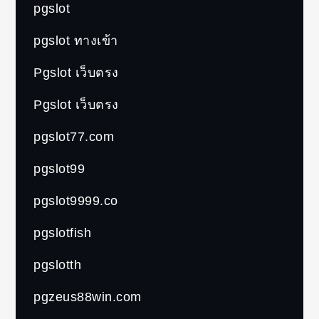
pgslot
pgslot ทางเข้า
Pgslot เว็บตรง
Pgslot เว็บตรง
pgslot77.com
pgslot99
pgslot9999.co
pgslotfish
pgslotth
pgzeus88win.com