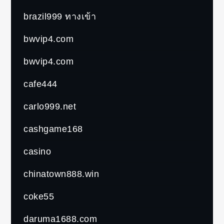
brazil999 ทางเข้า
bwvip4.com
bwvip4.com
cafe444
carlo999.net
cashgame168
casino
chinatown888.win
coke55
daruma1688.com