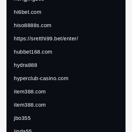
hi6bet.com
hiso8888s.com
https://sretthi99.bet/enter/
hubbet168.com
hydra888
hyperclub-casino.com
item388.com
item388.com
jbo355
jinda55