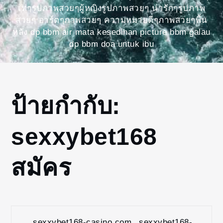
เท่ๆรูปภาพสวยๆผู้หญิงรูปภาพสวยๆ น่ารักๆรูปภาพ
สวยๆ อาร์ตๆภาพสวยๆ ความหมายดีๆภาพสวยๆพื้น
หลัง dp bbm air mata kesedihan picture bbm galau
dp bbm doa untuk ibu
Home
ป้ายกำกับ:
sexxybet168
สมัคร
sexxybet168
สมัคร
sexxybet168-casino.com
,
sexxybet168-