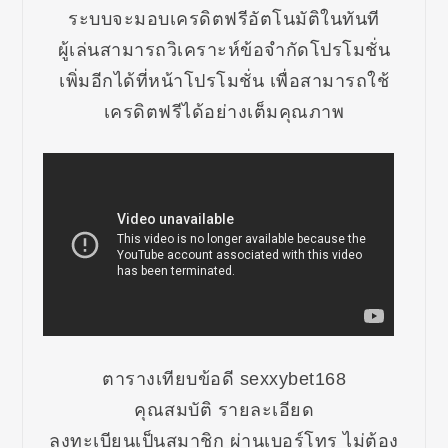
ระบบจะมอบเครดิตฟรีอัตโนมัติในทันที
ผู้เล่นสามารถวิเคราะห์ข้อจำกัดโปรโมชั่น
เพิ่มอีกได้ที่หน้าโปรโมชั่น เพื่อสามารถใช้
เครดิตฟรีได้อย่างเต็มคุณภาพ
ตารางเทียบข้อดี sexxybet168
คุณสมบัติ รายละเอียด
ลงทะเบียนเป็นสมาชิก ผ่านเบอร์โทร ไม่ต้อง