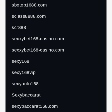
sbotop1688.com
sclass8888.com
scr888
sexxybet168-casino.com
sexxybet168-casino.com
sexy168
sexy168vip
sexyauto168
Sexybaccarat
sexybaccarat168.com