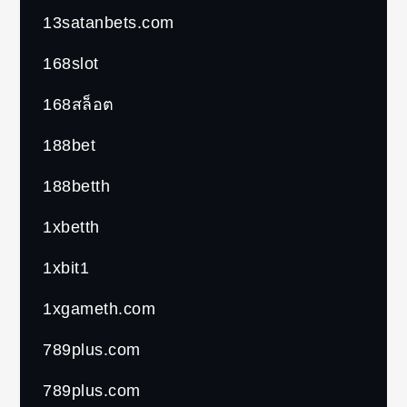
13satanbets.com
168slot
168สล็อต
188bet
188betth
1xbetth
1xbit1
1xgameth.com
789plus.com
789plus.com