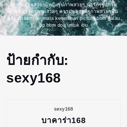
เท่ๆรูปภาพสวยๆผู้หญิงรูปภาพสวยๆ น่ารักๆรูปภาพ
สวยๆ อาร์ตๆภาพสวยๆ ความหมายดีๆภาพสวยๆพื้น
หลัง dp bbm air mata kesedihan picture bbm galau
dp bbm doa untuk ibu
Home
ป้ายกำกับ:
sexy168
sexy168
sexy168
บาคาร่า168