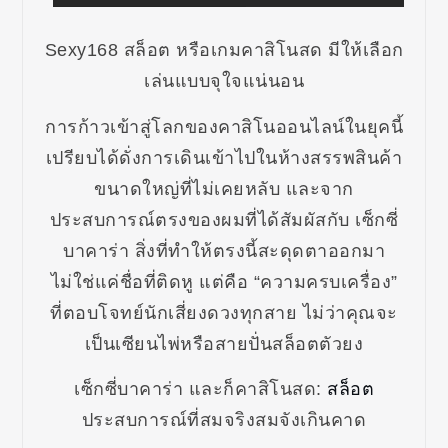
Sexy168 สล็อต หรือเกมคาสิโนสด มีให้เลือก
เล่นแบบจุใจแน่นอน
การก้าวเข้าสู่โลกของคาสิโนออนไลน์ในยุคนี้
เปรียบได้ดั่งการเดินเข้าไปในห้างสรรพสินค้า
ขนาดใหญ่ที่ไม่เคยหลับ และจาก
ประสบการณ์ตรงของผมที่ได้สัมผัสกับ เซ็กซี่
บาคาร่า สิ่งที่ทำให้ตรงนี้สะดุดตาออกมา
ไม่ใช่แค่ชื่อที่ติดหู แต่คือ “ความครบเครื่อง”
ที่ตอบโจทย์นักเสี่ยงดวงทุกสาย ไม่ว่าคุณจะ
เป็นเซียนไพ่หรือสายปั่นสล็อตตัวยง
เซ็กซี่บาคาร่า และก็คาสิโนสด:
สล็อต
ประสบการณ์ที่สมจริงสมจังเกินคาด