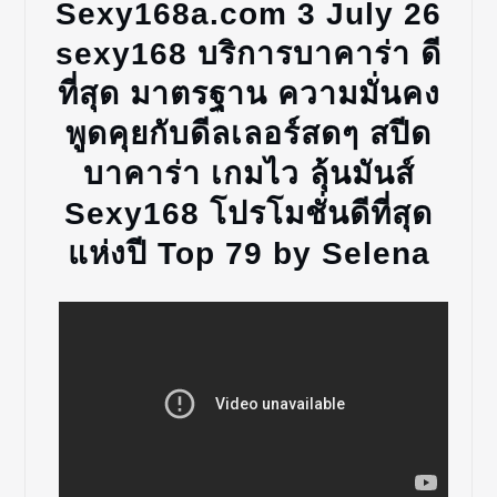
Sexy168a.com 3 July 26
sexy168 บริการบาคาร่า ดี
ที่สุด มาตรฐาน ความมั่นคง
พูดคุยกับดีลเลอร์สดๆ สปีด
บาคาร่า เกมไว ลุ้นมันส์
Sexy168 โปรโมชั่นดีที่สุด
แห่งปี Top 79 by Selena