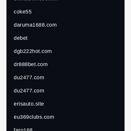
coke55
daruma1688.com
debet
dgb222hot.com
dr888bet.com
du2477.com
du2477.com
erisauto.site
eu369clubs.com
faro168