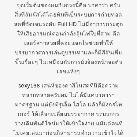
จุดเริ่มต้นของผมกับตรงนี้คือ บาคาร่า ครับ
สิ่งที่สัมผัสได้โดยทันทีเป็นระบบการถ่ายทอด
สดที่ชัดเจนระดับ Full HD ไม่มีอาการกระตุก
ให้เสียอารมณ์ตอนกำลังลุ้นไพ่ใบที่สาม ดีล
เลอร์สาวสวยที่คอยแจกไพ่ช่วยทำให้
บรรยากาศการเล่นดูบรรเทาและก็มีสีสันเพิ่ม
ขึ้นเรื่อยๆ ไม่เหมือนกับการนั่งจ้องหน้าจอตัว
เลขแห้งๆ
sexy168
เสน่ห์ของคาสิโนสดที่นี่คือความ
หลากหลายครับผม ไม่ได้มีแค่บาคาร่า
มาตรฐาน แต่ยังมีรูเล็ต ไฮโล แล้วก็มังกรไท
เกอร์ ให้เลือกเปลี่ยนบรรยากาศ ระบบการ
วางเดิมพันดีไซน์มาให้เข้าใจง่าย แม้แต่คนที่
ไม่เคยเล่นมาก่อนก็สามารถทำความเข้าใจได้