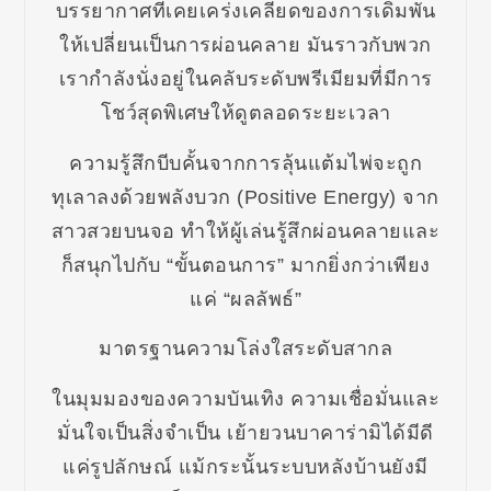
บรรยากาศที่เคยเคร่งเคลียดของการเดิมพัน
ให้เปลี่ยนเป็นการผ่อนคลาย มันราวกับพวก
เรากำลังนั่งอยู่ในคลับระดับพรีเมียมที่มีการ
โชว์สุดพิเศษให้ดูตลอดระยะเวลา
ความรู้สึกบีบคั้นจากการลุ้นแต้มไพ่จะถูก
ทุเลาลงด้วยพลังบวก (Positive Energy) จาก
สาวสวยบนจอ ทำให้ผู้เล่นรู้สึกผ่อนคลายและ
ก็สนุกไปกับ “ขั้นตอนการ” มากยิ่งกว่าเพียง
แค่ “ผลลัพธ์”
มาตรฐานความโล่งใสระดับสากล
ในมุมมองของความบันเทิง ความเชื่อมั่นและ
มั่นใจเป็นสิ่งจำเป็น เย้ายวนบาคาร่ามิได้มีดี
แค่รูปลักษณ์ แม้กระนั้นระบบหลังบ้านยังมี