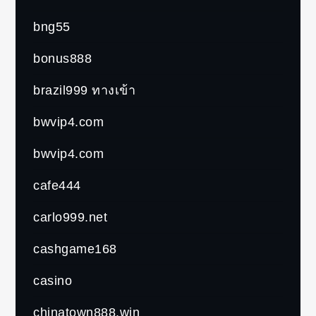
bng55
bonus888
brazil999 ทางเข้า
bwvip4.com
bwvip4.com
cafe444
carlo999.net
cashgame168
casino
chinatown888.win