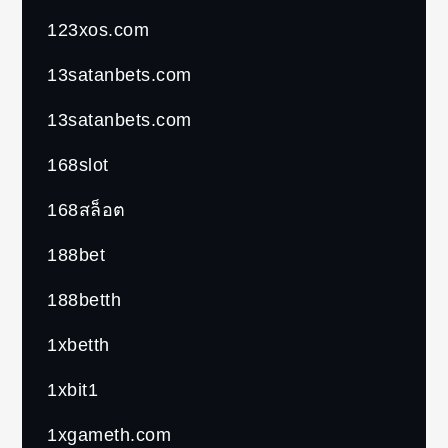
123xos.com
13satanbets.com
13satanbets.com
168slot
168สล็อต
188bet
188betth
1xbetth
1xbit1
1xgameth.com