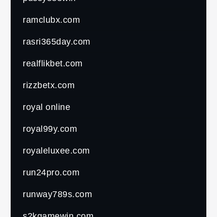
ramclubx.com
rasri365day.com
realflikbet.com
rizzbetx.com
royal online
royal99y.com
royaleluxee.com
run24pro.com
runway789s.com
s2kgamewin.com