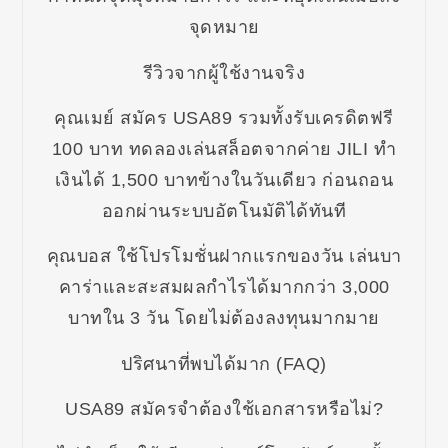
จุดหมาย
รีวิวจากผู้ใช้งานจริง
คุณเมย์ สมัคร USA89 รวมทั้งรับเครดิตฟรี
100 บาท ทดลองเล่นสล็อตจากค่าย JILI ทำ
เงินได้ 1,500 บาทข้างในวันเดียว ก่อนถอน
ออกผ่านระบบอัตโนมัติได้ทันที
คุณบอส ใช้โปรโมชั่นฝากแรกของวัน เล่นบา
คาร่าและสะสมผลกำไรได้มากกว่า 3,000
บาทใน 3 วัน โดยไม่ต้องลงทุนมากมาย
ปริศนาที่พบได้มาก (FAQ)
USA89 สมัครจำต้องใช้เอกสารหรือไม่?