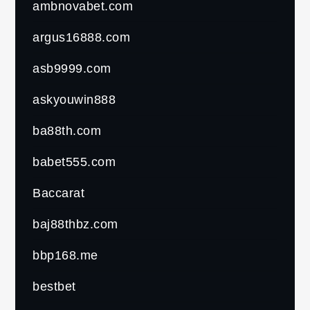
ambnovabet.com
argus16888.com
asb9999.com
askyouwin888
ba88th.com
babet555.com
Baccarat
baj88thbz.com
bbp168.me
bestbet