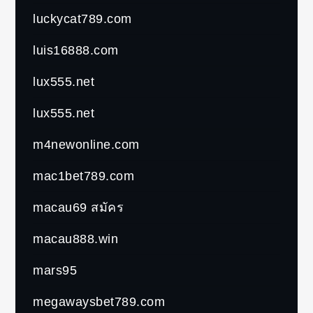
luckycat789.com
luis16888.com
lux555.net
lux555.net
m4newonline.com
mac1bet789.com
macau69 สมัคร
macau888.win
mars95
megawaysbet789.com