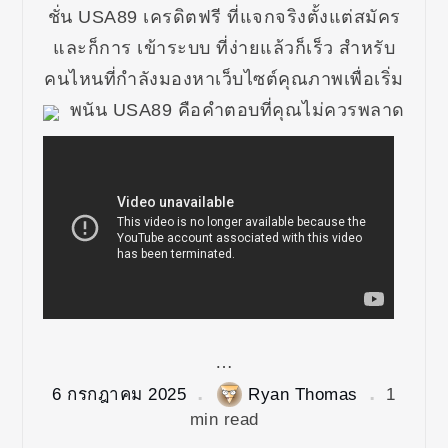
ชั่น USA89 เครดิตฟรี ที่แจกจริงตั้งแต่สมัคร
และก็การ เข้าระบบ ที่ง่ายแล้วก็เร็ว สำหรับ
คนไหนที่กำลังมองหาเว็บไซต์คุณภาพเพื่อเริ่ม
พนัน USA89 คือคำตอบที่คุณไม่ควรพลาด
…
6 กรกฎาคม 2025
Ryan Thomas
1
min read