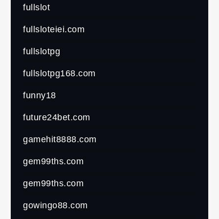
fullslot
fullsloteiei.com
fullslotpg
fullslotpg168.com
funny18
future24bet.com
gamehit8888.com
gem99ths.com
gem99ths.com
gowingo88.com