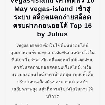
vegas-island เครดิตฟรี 10
May vegas-island เข้าสู่
ระบบ สล็อตแตกง่ายสล็อต
ครบฝากถอนออโต้ Top 16
by Julius
vegas-island คือเว็บไซต์พนันออนไลน์
คุณภาพศูนย์รวมทุกเกมเดิมพันยอดนิยมไว้ใน
ที่เดียว ไม่ว่าจะเป็น สล็อตออนไลน์แตกง่าย,
คาสิโนสดถ่ายทอดสดแบบเรียลไทม์, หรือ
แทงบอลออนไลน์ราคาน้ำดีที่สุด ระบบทั้งสิ้น
ปรับปรุงบนเบื้องต้นของความปลอดภัย
เสถียรภาพสูง แล้วก็ความโปร่งใสในการให้
บริการ