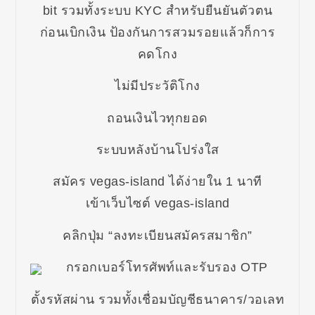
bit รวมทั้งระบบ KYC สำหรับยืนยันตัวตน
ก่อนเบิกเงิน ป้องกันการสวมรอยแล้วก็การ
คดโกง
ไม่มีประวัติโกง
ถอนเงินไวทุกยอด
ระบบหลังบ้านโปร่งใส
สมัคร vegas-island ได้ง่ายใน 1 นาที
เข้าเว็บไซต์ vegas-island
คลิกปุ่ม “ลงทะเบียนสมัครสมาชิก”
กรอกเบอร์โทรศัพท์และรับรอง OTP
ตั้งรหัสผ่าน รวมทั้งเชื่อมบัญชีธนาคาร/วอเลท