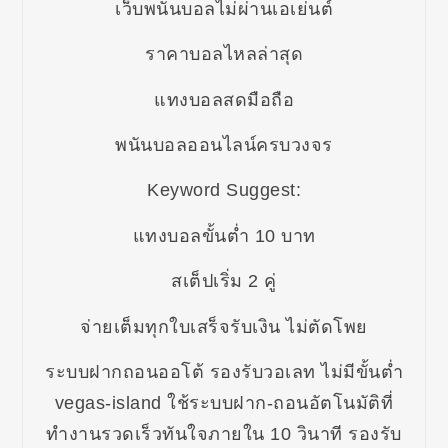
เว็บพนันบอลไม่ผ่านเอเย่นต์
ราคาบอลไหลล่าสุด
แทงบอลสดมือถือ
พนันบอลออนไลน์ครบวงจร
Keyword Suggest:
แทงบอลขั้นต่ำ 10 บาท
สเต็ปเริ่ม 2 คู่
จ่ายเต็มทุกใบเสร็จรับเงิน ไม่ตัดโพย
ระบบฝากถอนออโต้ รองรับวอเลท ไม่มีขั้นต่ำ
vegas-island ใช้ระบบฝาก-ถอนอัตโนมัติที่
ทำงานรวดเร็วทันใจภายใน 10 วินาที รองรับ