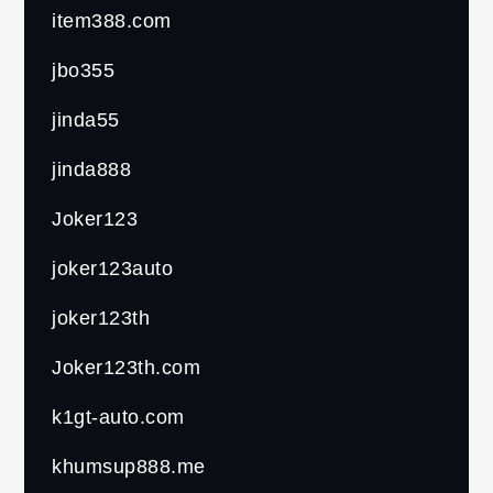
item388.com
jbo355
jinda55
jinda888
Joker123
joker123auto
joker123th
Joker123th.com
k1gt-auto.com
khumsup888.me