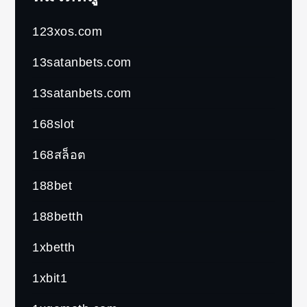
123xos.com
13satanbets.com
13satanbets.com
168slot
168สล็อต
188bet
188betth
1xbetth
1xbit1