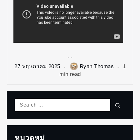
…
27 พฤษภาคม 2025
Ryan Thomas
1
min read
Search
Search
for:
หมวดหมู่