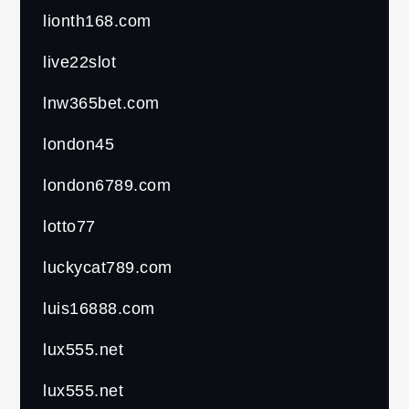
lionth168.com
live22slot
lnw365bet.com
london45
london6789.com
lotto77
luckycat789.com
luis16888.com
lux555.net
lux555.net