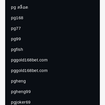
pg สล็อต
pg168
pg77
pg99
pgfish
pggold168bet.com
pggold168bet.com
pgheng
pgheng99
pgjoker69