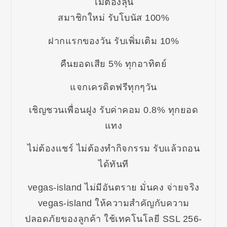
ไม่ต้องลุ้น
สมาชิกใหม่ รับโบนัส 100%
ฝากแรกของวัน รับเพิ่มเติม 10%
คืนยอดเสีย 5% ทุกอาทิตย์
แจกเครดิตฟรีทุกๆวัน
เชิญชวนเพื่อนฝูง รับค่าคอม 0.8% ทุกยอด
แทง
ไม่ต้องแชร์ ไม่ต้องทำกิจกรรม รับแล้วถอน
ได้ทันที
vegas-island ไม่มีอันตราย มั่นคง จ่ายจริง
vegas-island ให้ความสำคัญกับความ
ปลอดภัยของลูกค้า ใช้เทคโนโลยี SSL 256-