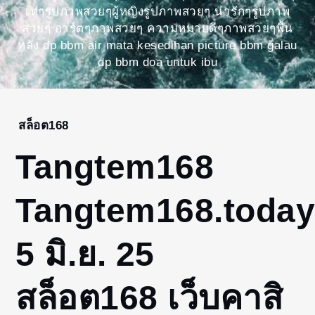
เท่ๆรูปภาพสวยๆผู้หญิงรูปภาพสวยๆ น่ารักๆรูปภาพ
สวยๆ อาร์ตๆภาพสวยๆ ความหมายดีๆภาพสวยๆพื้น
หลัง dp bbm air mata kesedihan picture bbm galau
dp bbm doa untuk ibu
Home
สล็อต168
สล็อต168
Tangtem168
Tangtem168
Tangtem168.today
5 มิ.ย. 25
Tangtem168.toda
สล็อต168 เว็บคาสิ
โนออนไลน์เจ้าดัง
5 มิ.ย. 25
เชื่อถือได้ โปรชวน
เพื่อน รับ 100 ไม่
ต้องทำเทิร์น ยิง
สล็อต168 เว็บคาสิ
ปลา สล็อต บาคา
ร่า tangtem168