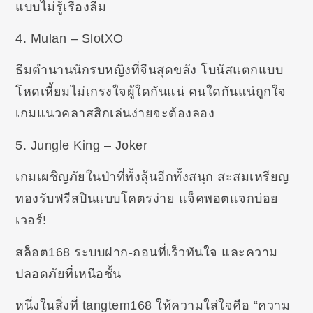
แบบไม่รู้เรื่องลืม
4. Mulan – SlotXO
ธีมตำนานนักรบหญิงที่จีนสุดขลัง โบนัสแตกแบบ
โหดเหี้ยมไม่เกรงใจผู้ใดกันแน่ คนใดกันแน่ถูกใจ
เกมแนวคลาสสิกเล่นง่ายจะต้องลอง
5. Jungle King – Joker
เกมเผชิญภัยในป่าที่ทั้งลุ้นอีกทั้งสนุก สะสมเหรียญ
ทองรับฟรีสปินแบบโคตรง่าย แจ็คพอตแจกบ่อย
เวอร์!
สล็อต168 ระบบฝาก-ถอนที่เร็วทันใจ และความ
ปลอดภัยที่เหนือชั้น
หนึ่งในสิ่งที่ tangtem168 ให้ความใส่ใจคือ “ความ