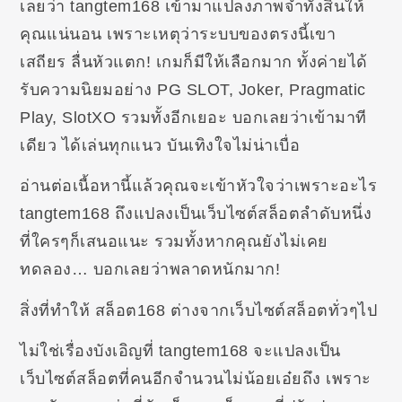
เลยว่า tangtem168 เข้ามาแปลงภาพจำทั้งสิ้นให้
คุณแน่นอน เพราะเหตุว่าระบบของตรงนี้เขา
เสถียร ลื่นหัวแตก! เกมก็มีให้เลือกมาก ทั้งค่ายได้
รับความนิยมอย่าง PG SLOT, Joker, Pragmatic
Play, SlotXO รวมทั้งอีกเยอะ บอกเลยว่าเข้ามาที
เดียว ได้เล่นทุกแนว บันเทิงใจไม่น่าเบื่อ
อ่านต่อเนื้อหานี้แล้วคุณจะเข้าหัวใจว่าเพราะอะไร
tangtem168 ถึงแปลงเป็นเว็บไซต์สล็อตลำดับหนึ่ง
ที่ใครๆก็เสนอแนะ รวมทั้งหากคุณยังไม่เคย
ทดลอง… บอกเลยว่าพลาดหนักมาก!
สิ่งที่ทำให้ สล็อต168 ต่างจากเว็บไซต์สล็อตทั่วๆไป
ไม่ใช่เรื่องบังเอิญที่ tangtem168 จะแปลงเป็น
เว็บไซต์สล็อตที่คนอีกจำนวนไม่น้อยเอ๋ยถึง เพราะ