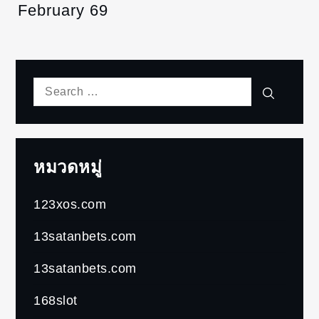
February 69
Search
Search
for:
หมวดหมู่
123xos.com
13satanbets.com
13satanbets.com
168slot