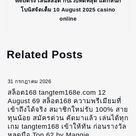
webตรง เล่นสล็อต กับเว็บที่ดีที่สุด แตกหนัก
โบนัสจัดเต็ม 10 August 2025 casino
online
Related Posts
31 กรกฎาคม 2026
สล็อต168 tangtem168e.com 12
August 69 สล็อต168 ความพรีเมียมที่
เข้าถึงได้จริง สมาชิกใหม่รับ 100% สาย
ทุนน้อย สมัครด่วน คัดมาแล้ว เล่นได้ทุก
เกม tangtem168 เข้าให้ทัน ก่อนรางวัล
หลุดมือ Top 62 by Maggie