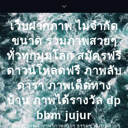
Skip
to
content
เว็บฝากภาพ ไม่จำกัด
ขนาด รวมภาพสวยๆ
ทั่วทุกมุมโลก สมัครฟรี
ดาวน์โหลดฟรี ภาพลับ
ดารา ภาพเด็ดทาง
บ้าน ภาพได้รางวัล dp
bbm jujur
โหลดรูปภาพสวยๆฟรีภาพสวยๆ ธรรมชาติภาพสวยๆ