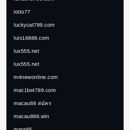
lotto77
luckycat789.com
luis16888.com
lux555.net
lux555.net
m4newonline.com
mac1bet789.com
macau69 สมัคร
macau888.win
mars95