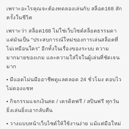
เพราะอะไรคุณจะต้องทดลองเล่นกับ สล็อต168 สัก
ครั้งในชีวิต
เพราะว่า สล็อต168 ไม่ใช่เว็บไซต์สล็อตธรรมดา
แต่มันเป็น “ประสบการณ์ใหม่ของการเล่นสล็อตที่
ไม่เหมือนใคร” อีกทั้งในเรื่องของระบบ ความ
มากมายของเกม และความใส่ใจในผู้เล่นที่ชัดเจน
มาก
• มีแอดไม่นมืออาชีพดูแลตลอด 24 ชั่วโมง ตอบไว
ไม่ดองแชท
• กิจกรรมแจกเงินสด / เครดิตฟรี / สปินฟรี ทุกวัน
ยิ่งเล่นยิ่งเอากลับคืน
• วางแบบหน้าเว็บไซต์ให้ใช้งานง่าย แม้แต่มือใหม่