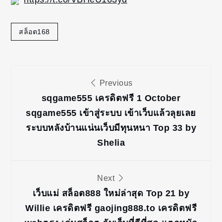
สล็อต168
แนะแนว
Previous
เรื่อง
sqgame555 เครดิตฟรี 1 October
sqgame555 เข้าสู่ระบบ เข้าเว็บแล้วลุยเลย
ระบบหลังบ้านแน่นเว็บมีทุนหนา Top 33 by
Shelia
Next
เว็บแม่ สล็อต888 ใหม่ล่าสุด Top 21 by
Willie เครดิตฟรี gaojing888.to เครดิตฟรี