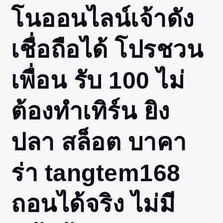
ถอนได้จริง ไม่มี
โนออนไลน์เจ้าดัง
หน้าม้า Top 1 by
Neville
เชื่อถือได้ โปรชวน
เพื่อน รับ 100 ไม่
ต้องทำเทิร์น ยิง
ปลา สล็อต บาคา
ร่า tangtem168
ถอนได้จริง ไม่มี