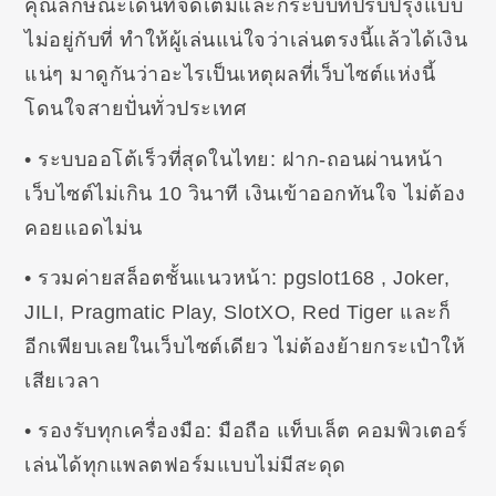
คุณลักษณะเด่นที่จัดเต็มและก็ระบบที่ปรับปรุงแบบ
ไม่อยู่กับที่ ทำให้ผู้เล่นแน่ใจว่าเล่นตรงนี้แล้วได้เงิน
แน่ๆ มาดูกันว่าอะไรเป็นเหตุผลที่เว็บไซต์แห่งนี้
โดนใจสายปั่นทั่วประเทศ
• ระบบออโต้เร็วที่สุดในไทย: ฝาก-ถอนผ่านหน้า
เว็บไซต์ไม่เกิน 10 วินาที เงินเข้าออกทันใจ ไม่ต้อง
คอยแอดไม่น
• รวมค่ายสล็อตชั้นแนวหน้า: pgslot168 , Joker,
JILI, Pragmatic Play, SlotXO, Red Tiger และก็
อีกเพียบเลยในเว็บไซต์เดียว ไม่ต้องย้ายกระเป๋าให้
เสียเวลา
• รองรับทุกเครื่องมือ: มือถือ แท็บเล็ต คอมพิวเตอร์
เล่นได้ทุกแพลตฟอร์มแบบไม่มีสะดุด