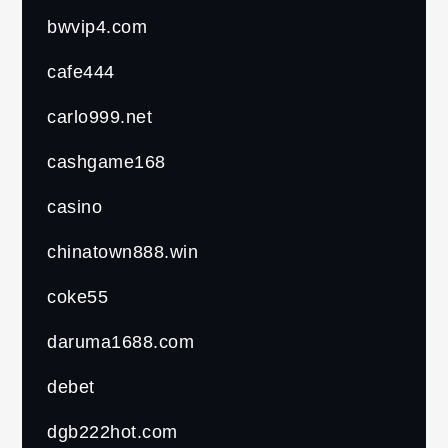
bwvip4.com
cafe444
carlo999.net
cashgame168
casino
chinatown888.win
coke55
daruma1688.com
debet
dgb222hot.com