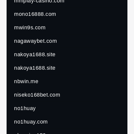
mmplay-casino.com
mono16888.com
mwin9s.com
nagawaybet.com
nakoya1688.site
nakoya1688.site
nbwin.me
niseko168bet.com
no1huay
no1huay.com