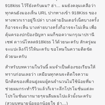
918kiss ไว้รึยังครับผม? ฮ่า… ผมยังคลุมเคลือว่า
ทุกคนยังมองเห็น URL ปากทางเข้า 918Kiss ของ
ทางพวกเราอยู่รึเปล่า บางค่ายอินเตอร์เน็ตบางครั้ง
ก็อาจจะเห็น บางค่ายบางครั้งก็อาจจะไม่เห็น เพื่อ
คุ้มครองปกป้องปัญหา ผมก็ขอความกรุณาปรานี
เซฟ ดาวน์โหลด918kiss ไว้ด้วยนะครับ สักครู่ผม
จะแปะลิงก์ไว้ให้นะครับ ขอโทษในความติดขัด
ด้วยนะครับ
สำหรับบทความในวันนี้ ผมจำเป็นต้องขอเรียนให้
ทราบก่อนเลยว่า เหมือนทุกคนจะติดใจความ
นึกคิดของเพื่อนฝูงผมผู้คนจำนวนไม่ใช้น้อยที่มา
ช่วยผมกระทำรีวิวแล้วก็เจาะลึกโปรโมชั่นแต่ละ
โปรโมชั่นมากมายๆจนลืมผมไปแล้วมั้งนะครับ
(สวมบทนายน้อยอกน้อยใจ ฮ่า…)