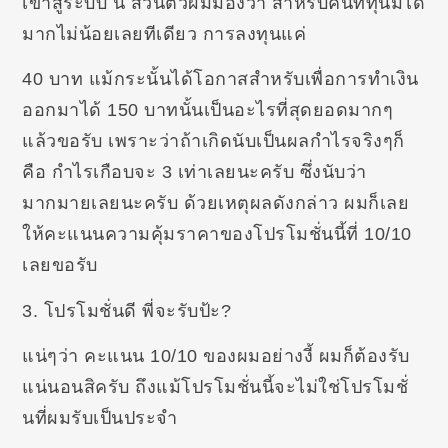
เข้าสู่ระบบ นี้ ส่วนตัวผมมองว่า สำหรับคนที่ทุนมิได้
มากไม่น้อยเลยทีเดียว การลงทุนแค่
40 บาท แม้กระนั้นได้โอกาสสำหรับเพื่อการทำเงิน
ออกมาได้ 150 บาทนั้นเป็นอะไรที่สุดยอดมากๆ
แล้วขอรับ เพราะว่าถ้าเกิดนับเป็นผลกำไรจริงๆก็
คือ กำไรเกือบจะ 3 เท่าเลยนะครับ ซึ่งนับว่า
มากมายเลยนะครับ ด้วยเหตุผลดังกล่าว ผมก็เลย
ให้คะแนนความคุ้มราคาของโปรโมชั่นนี้ที่ 10/10
เลยขอรับ
3. โปรโมชั่นดี พี่จะรับป้ะ?
แน่ๆว่า คะแนน 10/10 ของผมอย่างงี้ ผมก็ต้องรับ
แน่นอนสิครับ ถึงแม้โปรโมชั่นนี้จะไม่ใช่โปรโมชั่
นที่ผมรับเป็นประจำ