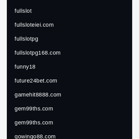
fullslot
fullsloteiei.com
fullslotpg
fullslotpg168.com
funny18
future24bet.com
gamehit8888.com
gem99ths.com
gem99ths.com
gowingo88.com