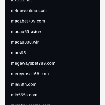
m4newonline.com
mac1bet789.com
macau69 สมัคร
macau888.win
mars95
megawaysbet789.com
mercyrosa168.com
mia88th.com
mib555s.com