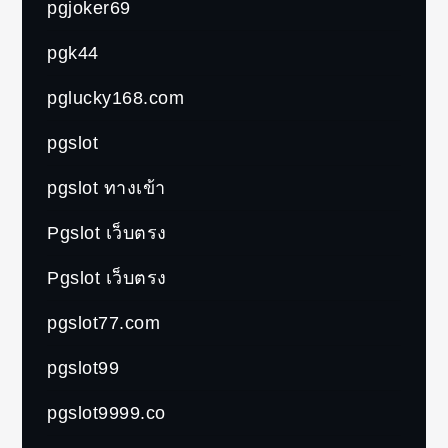
pgjoker69
pgk44
pglucky168.com
pgslot
pgslot ทางเข้า
Pgslot เว็บตรง
Pgslot เว็บตรง
pgslot77.com
pgslot99
pgslot9999.co