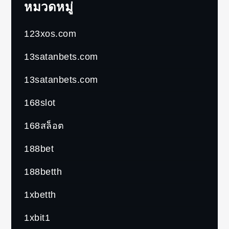
หมวดหมู่
123xos.com
13satanbets.com
13satanbets.com
168slot
168สล็อต
188bet
188betth
1xbetth
1xbit1