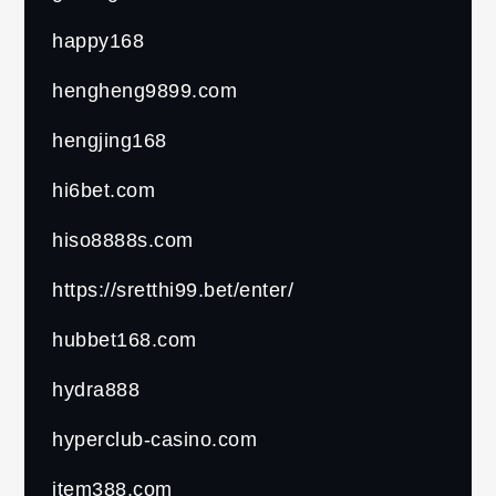
happy168
hengheng9899.com
hengjing168
hi6bet.com
hiso8888s.com
https://sretthi99.bet/enter/
hubbet168.com
hydra888
hyperclub-casino.com
item388.com