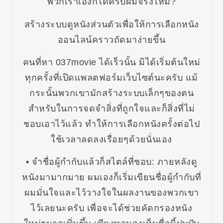
พวกเราเองก็ได้ครับผมจริงไหม?
สร้างระบบดูหนังส่วนตัวเพื่อให้การเลือกหนัง
ออนไลน์คราวถัดมาง่ายขึ้น
คนที่หา 037movie ได้เร็วนั้น มิได้เริ่มต้นใหม่
ทุกครั้งที่เปิดแพลตฟอร์มเว็บไซต์นะครับ แม้
กระนั้นพวกเขามักสร้างระบบเล็กๆของตน
สำหรับในการจดจำสิ่งที่ถูกใจและก็สิ่งที่ไม่
ชอบเอาไว้แล้ว ทำให้การเลือกหนังครั้งต่อไป
ใช้เวลาลดลงเรื่อยๆด้วยนั่นเอง
• จำชื่อผู้กำกับแล้วก็สไตล์ที่ชอบ: ภายหลังดู
หนังมามากมาย ผมเองก็เริ่มเขียนชื่อผู้กำกับที่
ผมมั่นใจและไว้วางใจในผลงานของพวกเขา
ไว้เลยนะครับ เพื่อจะได้ช่วยคัดกรองหนัง