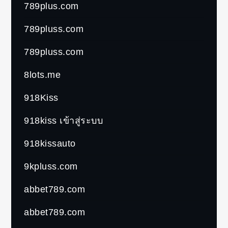
789plus.com
789pluss.com
789pluss.com
8lots.me
918Kiss
918kiss เข้าสู่ระบบ
918kissauto
9kpluss.com
abbet789.com
abbet789.com