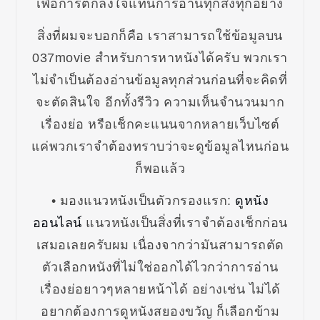
เพื่อการตกลงใจแทนการอ่านทุกสิ่งทุกอย่าง
สิ่งที่ผมจะบอกก็คือ เราสามารถใช้ข้อมูลบน
037movie สำหรับการหาหนังได้ครับ พวกเรา
ไม่จำเป็นต้องอ่านข้อมูลทุกส่วนก่อนที่จะคิดที่
จะตัดสินใจ อีกทั้งรีวิว ความเห็นจำนวนมาก
เรื่องย่อ หรือเช็กคะแนนจากหลายเว็บไซต์
แค่พวกเราจำต้องทราบว่าจะดูข้อมูลไหนก่อน
ก็พอแล้ว
• มองแนวหนังเป็นตัวกรองแรก:
ดูหนัง
ออนไลน์
แนวหนังเป็นสิ่งที่เราจำต้องเช็กก่อน
เสมอเลยครับผม เนื่องจากว่ามันสามารถตัด
ตัวเลือกหนังที่ไม่ใช่ออกได้ไวกว่าการอ่าน
เรื่องย่อยาวๆหลายหน้าได้ อย่างเช่น ไม่ได้
อยากต้องการดูหนังสยองขวัญ ก็เลือกข้าม