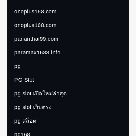
onoplus168.com
onoplus168.com
pananthai99.com
paramax1688.info
pg
PG Slot
pg slot เปิดใหม่ล่าสุด
pg slot เว็บตรง
pg สล็อต
pg168