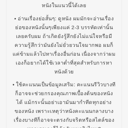
หนังในแนวนี้ได้เลย
• อ่านเรื่องย่อสั้นๆ: ดูหนัง ผมมักจะอ่านเรื่อง
ย่อของหนังนั้นๆเพียงแค่ 2-3 บรรทัดเท่านั้น
เลยครับผม ถ้าเกิดยังรู้สึกยังไม่แน่ใจหรือมี
ความรู้สึกว่ามันยังไม่ยั่วยวนใจมากพอ ผมก็
แค่ข้ามแล้วไปหาเรื่องอื่นก่อน เนื่องจากว่าผม
เองก็อยากได้ใช้เวลาต่ำที่สุดสำหรับการหา
หนังด้วย
• ใช้คะแนนเป็นข้อมูลเสริม: คะแนนรีวิวบางที
ก็อาจจะช่วยกรองคุณภาพเบื้องต้นของหนัง
ได้ แม้กระนั้นอย่าเอามันมากำทีดทุกอย่าง
ของหนัง เพราะเหตุว่าหนังคะแนนกลางบาง
เรื่องบางทีก็อาจจะตรงกับจริตหรือสไตล์ของ