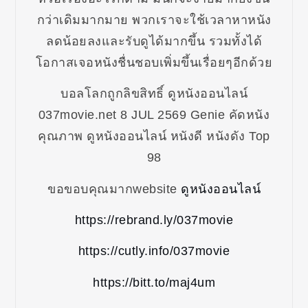
กว่าเดิมมากมาย พวกเราจะใช้เวลาหาหนัง
ลดน้อยลงและรับดูได้มากขึ้น รวมทั้งได้
โอกาสเจอหนังชื่นชอบเพิ่มขึ้นเรื่อยๆอีกด้วย
บอลโลกถูกลิขสิทธิ์ ดูหนังออนไลน์
037movie.net 8 JUL 2569 Genie คัดหนัง
คุณภาพ ดูหนังออนไลน์ หนังดี หนังดัง Top
98
ขอขอบคุณมากwebsite
ดูหนังออนไลน์
https://rebrand.ly/037movie
https://cutly.info/037movie
https://bitt.to/maj4um