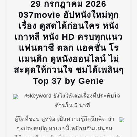
29 กรกฎาคม 2026
037movie อัปหนังใหม่ทุก
เรื่อง ดูสดได้ก่อนใคร หนัง
เกาหลี หนัง HD ครบทุกแนว
แฟนตาซี ตลก แอคชั่น โร
แมนติก ดูหนังออนไลน์ ไม่
สะดุดให้กวนใจ ชมได้เพลินๆ
Top 37 by Genie
%keyword ยังไงให้เจอเรื่องที่ประทับใจ
ด้านใน 5 นาที
ผู้ใดที่ชอบ ดูหนัง เป็นความรู้สึกนึกคิด น่า
จะประสบปัญหาแบบงี้เหมือนกันแน่นอน