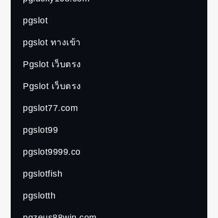
pgslot
pgslot ทางเข้า
Pgslot เว็บตรง
Pgslot เว็บตรง
pgslot77.com
pgslot99
pgslot9999.co
pgslotfish
pgslotth
pgzeus88win.com