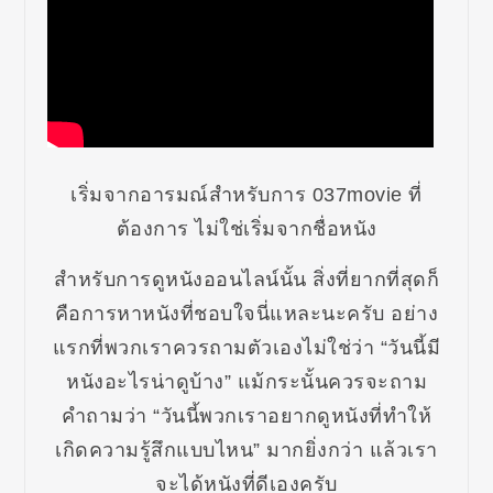
เริ่มจากอารมณ์สำหรับการ 037movie ที่
ต้องการ ไม่ใช่เริ่มจากชื่อหนัง
สำหรับการดูหนังออนไลน์นั้น สิ่งที่ยากที่สุดก็
คือการหาหนังที่ชอบใจนี่แหละนะครับ อย่าง
แรกที่พวกเราควรถามตัวเองไม่ใช่ว่า “วันนี้มี
หนังอะไรน่าดูบ้าง” แม้กระนั้นควรจะถาม
คำถามว่า “วันนี้พวกเราอยากดูหนังที่ทำให้
เกิดความรู้สึกแบบไหน” มากยิ่งกว่า แล้วเรา
จะได้หนังที่ดีเองครับ