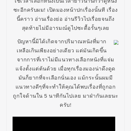
ใช้เวลาเลือกหนังเป็นเวลายาวนานกว่าดูหนัง
ซะอีกครับผม! เปิดมองหน้าปกเรื่องนั้นที เรื่อง
นี้คราว อ่านเรื่องย่อ อ่านรีวิวไปเรื่อยจนถึง
สุดท้ายไม่มีอารมณ์ดูไปซะดื้อรั้นๆเลย
ปัญหานี้มิได้เกิดจากปริมาณหนังที่มาก
เหลือเกินเพียงอย่างเดียว แต่มันเกิดขึ้น
จากการที่เราไม่มีแนวทางเลือกหนังที่แจ่ม
แจ้งตั้งแต่ต้นด้วย เมื่อทุกเรื่องมองน่าดึงดูด
มันก็ยากที่จะเลือกนั่นเอง แม้กระนั้นผมมี
แนวทางดีๆที่จะทำให้คุณได้พบเรื่องที่ถูกอก
ถูกใจด้านใน 5 นาทีกันไปเลย มาฝ่ากันเลยนะ
ครับ!