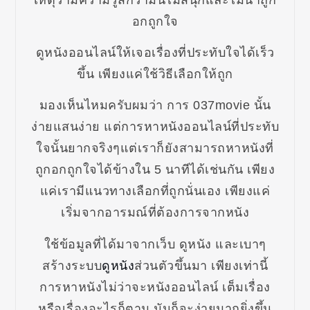
อกถูกใจ
ดูหนังออนไลน์ให้เจอเรื่องที่ประทับใจได้เร็ว
ขึ้น เพียงแค่ใช้วิธีเลือกให้ถูก
มองเห็นไหมครับผมว่า การ 037movie นั้น
ง่ายแสนง่าย แต่การหาหนังออนไลน์ที่ประทับ
ใจนั้นยากจริงๆแต่เราก็ยังสามารถหาหนังที่
ถูกอกถูกใจได้ข้างใน 5 นาทีได้เช่นกัน เพียง
แค่เรามีแนวทางเลือกที่ถูกนั่นเอง เพียงแค่
เริ่มจากอารมณ์ที่ต้องการจากหนัง
ใช้ข้อมูลที่ได้มาจากเว็บ ดูหนัง และเบาๆ
สร้างระบบ
ดูหนัง
ส่วนตัวขึ้นมา เพียงเท่านี้
การหาหนังไม่ว่าจะหนังออนไลน์ เต็มเรื่อง
หรือเรื่องอะไรก็ตาม มันก็จะง่ายมากยิ่งขึ้น