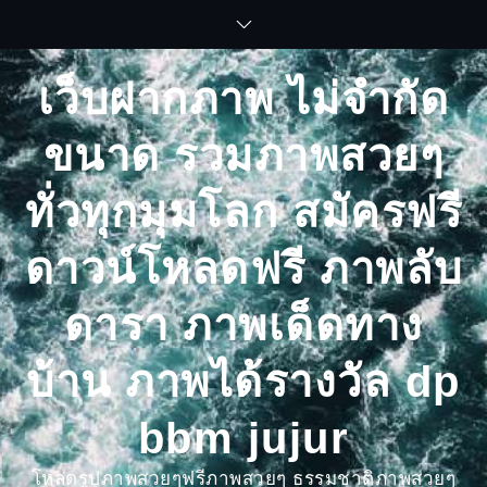
Skip
to
content
เว็บฝากภาพ ไม่จำกัด
ขนาด รวมภาพสวยๆ
ทั่วทุกมุมโลก สมัครฟรี
ดาวน์โหลดฟรี ภาพลับ
ดารา ภาพเด็ดทาง
บ้าน ภาพได้รางวัล dp
bbm jujur
โหลดรูปภาพสวยๆฟรีภาพสวยๆ ธรรมชาติภาพสวยๆ