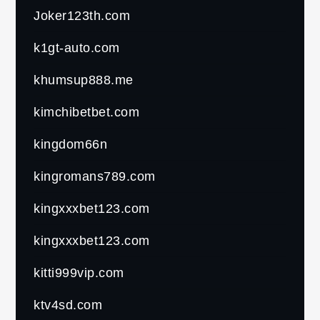
Joker123th.com
k1gt-auto.com
khumsup888.me
kimchibetbet.com
kingdom66n
kingromans789.com
kingxxxbet123.com
kingxxxbet123.com
kitti999vip.com
ktv4sd.com