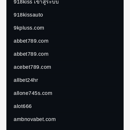
918kiss เข้าสู่ระบบ
918kissauto
9kpluss.com
abbet789.com
abbet789.com
acebet789.com
allbet24hr
allone745s.com
alot666
ambnovabet.com