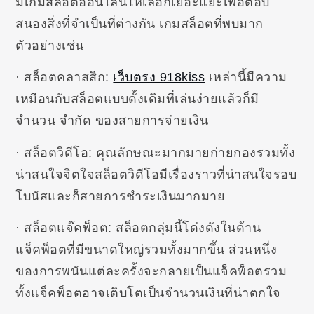
มีเกมสล็อตออนไลน์ให้เลือกเยอะแยะเพื่อตอบ
สนองสิ่งที่จำเป็นที่ต่างกัน เกมสล็อตที่พบมาก
ตัวอย่างเช่น
· สล็อตคลาสสิก:
เว็บตรง 918kiss
เหล่านี้มีความ
เหมือนกับสล็อตแบบดั้งเดิมที่เล่นง่ายแล้วก็มี
จำนวน จำกัด ของสายการจ่ายเงิน
· สล็อตวิดีโอ: คุณลักษณะมากมายก่ายกองรวมทั้ง
น่าสนใจจิตใจสล็อตวิดีโอมีเรื่องราวที่น่าสนใจรอบ
โบนัสและก็สายการชำระเงินมากมาย
· สล็อตแจ๊คพ็อต: สล็อตกลุ่มนี้โด่งดังในด้าน
แจ็คพ็อตที่มีขนาดใหญ่รวมทั้งมากขึ้น ส่วนหนึ่ง
ของการพนันแต่ละครั้งจะกลายเป็นแจ็คพ็อตรวม
ทั้งแจ็คพ็อตอาจเติบโตเป็นจำนวนเงินที่น่าตกใจ