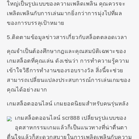
ใหญ่เป็นรูปแบบของความเพลิดเพลิน คุณควรจะ
เพลิดเพลินกับการเล่นมากยิ่งกว่าการมุ่งไปที่ผล
ของการบรรลุเป้าหมาย
5.ติดตามข้อมูลข่าวสารเกี่ยวกับสล็อตตลอดเวลา
คุณจำเป็นต้องศึกษากฎและคุณสมบัติเฉพาะของ
เกมสล็อตที่คุณเล่น ดังเช่นว่า การทําความรู้ความ
เข้าใจวิธีการทํางานของรอบรางวัล สิ่งนี้จะช่วย
สามารถเปลี่ยนแปลงประสบการณ์การเล่นเกมของ
คุณได้อย่างมาก
เกมสล็อตออนไลน์ เกมยอดนิยมสำหรับคนรุ่นหลัง
เกมสล็อตออนไลน์ scr888 เปลี่ยนรูปแบบของ
อุตสาหกรรมเกมแล้วก็เป็นแนวทางที่น่าตื่นตา
ตื่นใจแล้วก็สะดวกสบายในการเพลิดเพลินกับความ