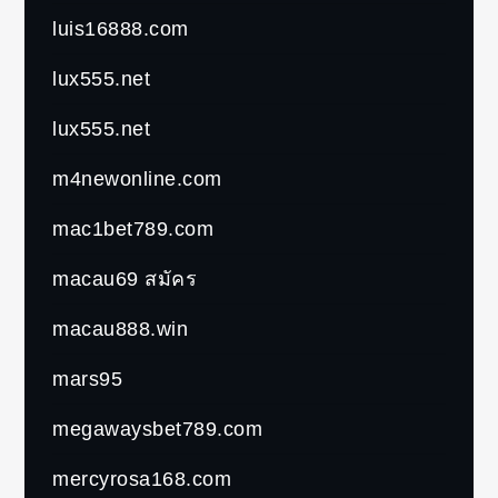
luis16888.com
lux555.net
lux555.net
m4newonline.com
mac1bet789.com
macau69 สมัคร
macau888.win
mars95
megawaysbet789.com
mercyrosa168.com