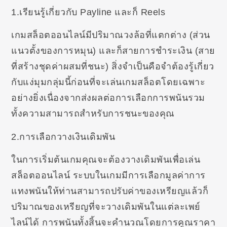
1.เรียนรู้เกี่ยวกับ Payline และก็ Reels
เกมสล็อตออนไลน์มีปริมาณวงล้อที่แตกต่าง (ส่วน
แนวตั้งของการหมุน) และก็สายการชำระเงิน (สาย
ที่สร้างชุดค่าผสมที่ชนะ) สิ่งจำเป็นคือจำต้องรู้เกี่ยว
กับแง่มุมกลุ่มนี้ก่อนที่จะเล่นเกมสล็อตโดยเฉพาะ
อย่างยิ่งเนื่องจากส่งผลต่อการเลือกการพนันรวม
ทั้งความสามารถสำหรับการชนะของคุณ
2.การเลือกวางเงินเดิมพัน
ในการเริ่มต้นเกมคุณจะต้องวางเดิมพันเพื่อเล่น
สล็อตออนไลน์ ระบบในเกมมีการเลือกมูลค่าการ
แทงพนันให้ท่านสามารถปรับค่าของเหรียญแล้วก็
ปริมาณของเหรียญที่จะวางเดิมพันในแต่ละเพย์
ไลน์ได้ การพนันทั้งสิ้นจะคำนวณโดยการคูณราคา