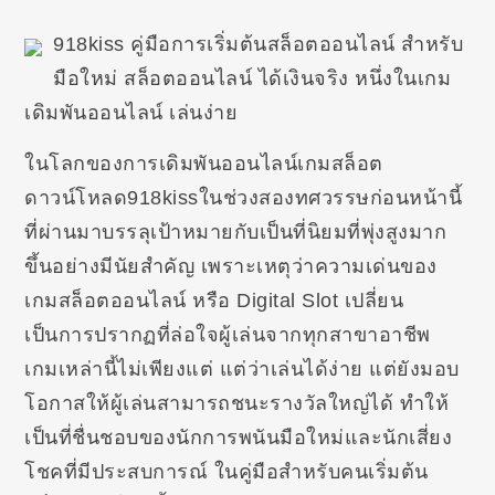
918kiss คู่มือการเริ่มต้นสล็อตออนไลน์ สำหรับ
มือใหม่ สล็อตออนไลน์ ได้เงินจริง หนึ่งในเกม
เดิมพันออนไลน์ เล่นง่าย
ในโลกของการเดิมพันออนไลน์เกมสล็อต
ดาวน์โหลด918kissในช่วงสองทศวรรษก่อนหน้านี้
ที่ผ่านมาบรรลุเป้าหมายกับเป็นที่นิยมที่พุ่งสูงมาก
ขึ้นอย่างมีนัยสำคัญ เพราะเหตุว่าความเด่นของ
เกมสล็อตออนไลน์ หรือ Digital Slot เปลี่ยน
เป็นการปรากฏที่ล่อใจผู้เล่นจากทุกสาขาอาชีพ
เกมเหล่านี้ไม่เพียงแต่ แต่ว่าเล่นได้ง่าย แต่ยังมอบ
โอกาสให้ผู้เล่นสามารถชนะรางวัลใหญ่ได้ ทำให้
เป็นที่ชื่นชอบของนักการพนันมือใหม่และนักเสี่ยง
โชคที่มีประสบการณ์ ในคู่มือสำหรับคนเริ่มต้น