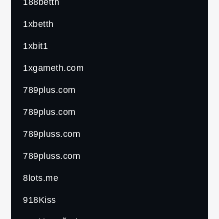
188betth
1xbetth
1xbit1
1xgameth.com
789plus.com
789plus.com
789pluss.com
789pluss.com
8lots.me
918Kiss