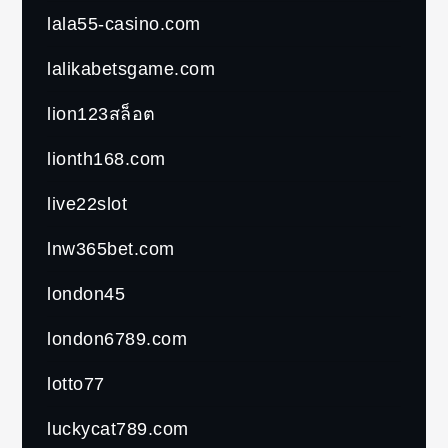
lala55-casino.com
lalikabetsgame.com
lion123สล็อต
lionth168.com
live22slot
lnw365bet.com
london45
london6789.com
lotto77
luckycat789.com