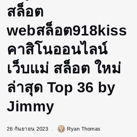
สล็อต
webสล็อต918kiss
คาสิโนออนไลน์
เว็บแม่ สล็อต ใหม่
ล่าสุด Top 36 by
Jimmy
26 กันยายน 2023
Ryan Thomas