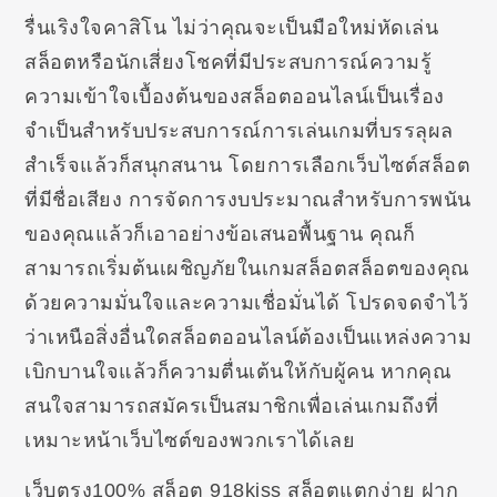
รื่นเริงใจคาสิโน ไม่ว่าคุณจะเป็นมือใหม่หัดเล่น
สล็อตหรือนักเสี่ยงโชคที่มีประสบการณ์ความรู้
ความเข้าใจเบื้องต้นของสล็อตออนไลน์เป็นเรื่อง
จำเป็นสำหรับประสบการณ์การเล่นเกมที่บรรลุผล
สำเร็จแล้วก็สนุกสนาน โดยการเลือกเว็บไซต์สล็อต
ที่มีชื่อเสียง การจัดการงบประมาณสำหรับการพนัน
ของคุณแล้วก็เอาอย่างข้อเสนอพื้นฐาน คุณก็
สามารถเริ่มต้นเผชิญภัยในเกมสล็อตสล็อตของคุณ
ด้วยความมั่นใจและความเชื่อมั่นได้ โปรดจดจำไว้
ว่าเหนือสิ่งอื่นใดสล็อตออนไลน์ต้องเป็นแหล่งความ
เบิกบานใจแล้วก็ความตื่นเต้นให้กับผู้คน หากคุณ
สนใจสามารถสมัครเป็นสมาชิกเพื่อเล่นเกมถึงที่
เหมาะหน้าเว็บไซต์ของพวกเราได้เลย
เว็บตรง100% สล็อต 918kiss สล็อตแตกง่าย ฝาก