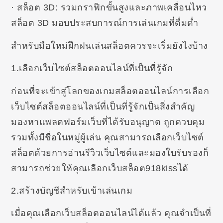
· สล็อต 3D: รวมกราฟิกขั้นสูงและภาพเคลื่อนไหว
สล็อต 3D มอบประสบการณ์การเล่นเกมที่ดื่มด่ำ
สำหรับมือใหม่ฝึกฝนเล่นสล็อตควรจะเริ่มยังไงบ้าง
1.เลือกเว็บไซต์สล็อตออนไลน์ที่เป็นที่รู้จัก
ก่อนที่จะเข้าสู่โลกของเกมสล็อตออนไลน์การเลือก
เว็บไซต์สล็อตออนไลน์ที่เป็นที่รู้จักเป็นสิ่งสำคัญ
มองหาแพลตฟอร์มเว็บที่ได้รับอนุญาต ถูกควบคุม
รวมทั้งมีชื่อในหมู่ผู้เล่น คุณสามารถเลือกเว็บไซต์
สล็อตด้วยการอ่านรีวิวเว็บไซต์และมองใบรับรองก็
สามารถช่วยให้คุณเลือกเว็บสล็อต918kissได้
2.สร้างบัญชีสำหรับเข้าเล่นเกม
เมื่อคุณเลือกเว็บสล็อตออนไลน์ได้แล้ว คุณจำเป็นที่