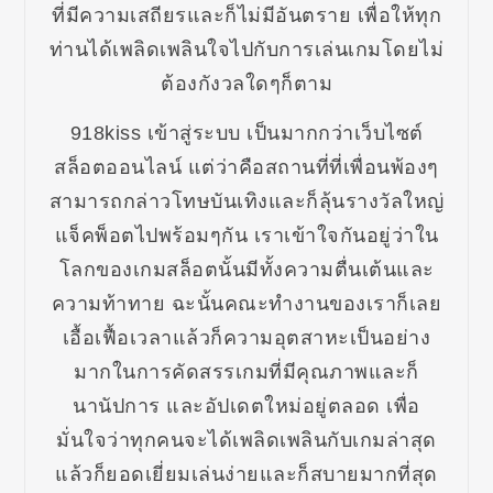
ที่มีความเสถียรและก็ไม่มีอันตราย เพื่อให้ทุก
ท่านได้เพลิดเพลินใจไปกับการเล่นเกมโดยไม่
ต้องกังวลใดๆก็ตาม
918kiss เข้าสู่ระบบ เป็นมากกว่าเว็บไซต์
สล็อตออนไลน์ แต่ว่าคือสถานที่ที่เพื่อนพ้องๆ
สามารถกล่าวโทษบันเทิงและก็ลุ้นรางวัลใหญ่
แจ็คพ็อตไปพร้อมๆกัน เราเข้าใจกันอยู่ว่าใน
โลกของเกมสล็อตนั้นมีทั้งความตื่นเต้นและ
ความท้าทาย ฉะนั้นคณะทำงานของเราก็เลย
เอื้อเฟื้อเวลาแล้วก็ความอุตสาหะเป็นอย่าง
มากในการคัดสรรเกมที่มีคุณภาพและก็
นานัปการ และอัปเดตใหม่อยู่ตลอด เพื่อ
มั่นใจว่าทุกคนจะได้เพลิดเพลินกับเกมล่าสุด
แล้วก็ยอดเยี่ยมเล่นง่ายและก็สบายมากที่สุด