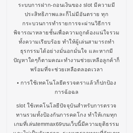
ระบบการฝาก-ถอนเงินของ slot มีความมี
ประสิทธิภาพและก็ไม่มีอันตราย ทุก
กระบวนการทำรายการจะผ่านวิธีการ
พิจารณาหลายชั้นเพื่อความถูกต้องแน่ใจรวม
ทั้งความเรียบร้อย ทำให้ผู้เล่นสามารถทำ
ธุรกรรมได้อย่างมั่นอกมั่นใจ และหากมี
ปัญหาใดๆก็ตามคณะทำงานช่วยเหลือลูกค้าก็
พร้อมที่จะช่วยเหลือตลอดเวลา
• การใช้เทคโนโลยีตรวจตราแล้วก็ปกป้อง
การฉ้อฉล
slot ใช้เทคโนโลยีปัจจุบันสำหรับการตรวจ
ทานรวมทั้งป้องกันการคดโกง ทำให้เกมทุก
เกมที่เล่นtemmax69บนเว็บนี้มีความยุติธรรม