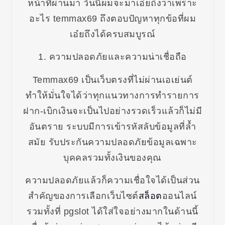
หน้าที่ผ่านมา วันนี้ผมจะมาเอ๋ยถึงว่าเพราะ
อะไร temmax69 ถึงตอบปัญหาทุกข้อที่ผม
เอ๋ยถึงได้ครบสมบูรณ์
1. ความปลอดภัยและความน่าเชื่อถือ
Temmax69 เป็นเว็บตรงที่ไม่ผ่านเอเย่นต์
ทำให้มั่นใจได้ว่าทุกแนวทางการทำรายการ
ฝาก-เบิกเงินจะเป็นไปอย่างรวดเร็วแล้วก็ไม่มี
อันตราย ระบบมีการเข้ารหัสลับข้อมูลที่ล้ำ
สมัย รับประกันความปลอดภัยข้อมูลเฉพาะ
บุคคลรวมทั้งเงินของคุณ
ความปลอดภัยแล้วก็ความเชื่อใจได้เป็นส่วน
สำคัญของการเลือกเว็บไซต์
สล็อต
ออนไลน์
รวมทั้งที่ pgslot ได้ใส่ใจอย่างมากในด้านนี้