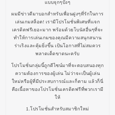
แบบจุกๆปังๆ
ผมมีข่าวดีมาบอกสำหรับเพื่อนฝูงๆที่รักในการ
เล่นเกมสล็อต! เรามีโปรโมชั่นพิเศษที่แจก
เครดิตฟรีเยอะมาก พร้อมด้วยโบนัสอื่นๆที่จะ
ทำให้การเล่นเกมของคุณมีความสนุกสนาน
ร่าเริงและคุ้มยิ่งขึ้น เป้นโอกาสที่ไม่สมควร
พลาดเด็ดขาดนะครับ
โปรโมชั่นกลุ่มนี้ถูกดีไซน์มาที่จะตอบสนองทุก
ความต้องการของผู้เล่น ไม่ว่าจะเป็นผู้เล่น
ใหม่หรือผู้ที่มีประสบการณ์และก็ตาม แล้วก็นี่
คือเนื้อหาของโปรโมชั่นเครดิตฟรีที่พวกเรามี
ให้
1.โปรโมชั่นสำหรับสมาชิกใหม่