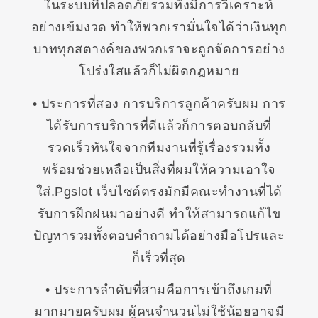
ในระบบที่ปลอดภัยรวมทั้งมีการวิเคราะห์
อย่างเข้มงวด ทำให้พวกเรามั่นใจได้ว่าเงินทุก
บาททุกสตางค์ของพวกเราจะถูกจัดการอย่าง
โปร่งใสแล้วก็ไม่ผิดกฎหมาย
• ประการที่สอง การบริการลูกค้าครับผม การ
ได้รับการบริการที่ดีแล้วก็การตอบกลับที่
รวดเร็วทันใจจากทีมงานที่รู้เรื่องรวมทั้ง
พร้อมช่วยเหลือเป็นสิ่งที่ผมให้ความเอาใจ
ใส่.Pgslot เว็บไซต์ตรงมักมีคณะทำงานที่ได้
รับการฝึกฝนมาอย่างดี ทำให้สามารถแก้ไข
ปัญหารวมทั้งตอบคำถามได้อย่างมือโปรและ
ก็เร็วที่สุด
• ประการลำดับที่สามคือการเข้าถึงเกมที่
มากมายครับผม ผู้คนจำนวนไม่ใช้น้อยอาจมี