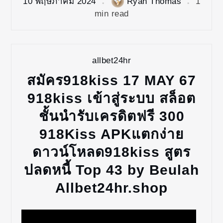
10 พฤษภาคม 2024
Ryan Thomas
1
min read
allbet24hr
สมัคร918kiss 17 MAY 67
918kiss เข้าสู่ระบบ สล็อต
ชั้นนำรับเครดิตฟรี 300
918Kiss APKแตกง่าย
ดาวน์โหลด918kiss สูตร
ปลดหนี้ Top 43 by Beulah
Allbet24hr.shop