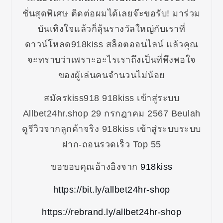
ชั่นสุดพิเศษ ติดต่อผมได้เลยจ๊ะขอรับ! มาร่วม
บันเทิงใจแล้วก็ลุ้นรางวัลใหญ่กับเราที่
ดาวน์โหลด918kiss สล็อตออนไลน์ แล้วคุณ
จะทราบว่าเพราะอะไรเราถึงเป็นที่พึงพอใจ
ของผู้เล่นคนจำนวนไม่น้อย
สมัครkiss918 918kiss เข้าสู่ระบบ
Allbet24hr.shop 29 กรกฎาคม 2567 Beulah
ดูรีวิวจากลูกค้าจริง 918kiss เข้าสู่ระบบระบบ
ฝาก-ถอนรวดเร็ว Top 55
ขอขอบคุณอ้างอิงจาก
918kiss
https://bit.ly/allbet24hr-shop
https://rebrand.ly/allbet24hr-shop