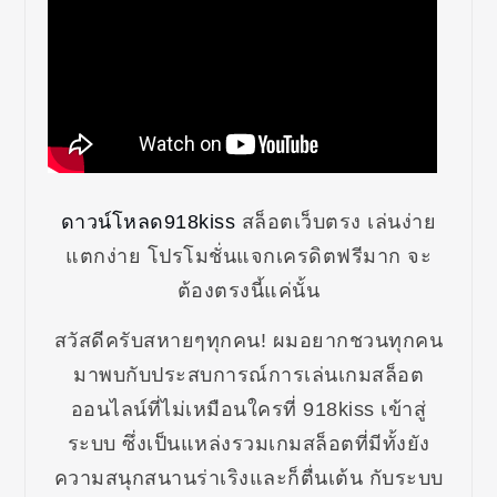
ดาวน์โหลด918kiss
สล็อตเว็บตรง เล่นง่าย
แตกง่าย โปรโมชั่นแจกเครดิตฟรีมาก จะ
ต้องตรงนี้แค่นั้น
สวัสดีครับสหายๆทุกคน! ผมอยากชวนทุกคน
มาพบกับประสบการณ์การเล่นเกมสล็อต
ออนไลน์ที่ไม่เหมือนใครที่ 918kiss เข้าสู่
ระบบ ซึ่งเป็นแหล่งรวมเกมสล็อตที่มีทั้งยัง
ความสนุกสนานร่าเริงและก็ตื่นเต้น กับระบบ