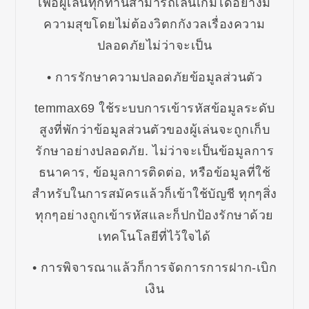
เพื่อผู้เล่นทุกท่านสามารถเล่นเกมได้อย่างมี
ความสุขโดยไม่ต้องวิตกกังวลเรื่องความ
ปลอดภัยไม่ว่าจะเป็น
• การรักษาความปลอดภัยข้อมูลส่วนตัว
temmax69 ใช้ระบบการเข้ารหัสข้อมูลระดับ
สูงที่พักว่าข้อมูลส่วนตัวของผู้เล่นจะถูกเก็บ
รักษาอย่างปลอดภัย. ไม่ว่าจะเป็นข้อมูลการ
ธนาคาร, ข้อมูลการติดต่อ, หรือข้อมูลที่ใช้
สำหรับในการสมัครแล้วก็เข้าใช้บัญชี ทุกๆสิ่ง
ทุกๆอย่างถูกเข้ารหัสและก็ปกป้องรักษาด้วย
เทคโนโลยีที่ไว้ใจได้
• การพิจารณาแล้วก็การจัดการการฝาก-เบิก
เงิน