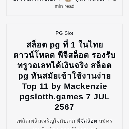
min read
PG Slot
สล็อต pg ที่ 1 ในไทย
ดาวน์โหลด พีจีสล็อต รองรับ
ทรูวอเลทได้เงินจริง สล็อต
pg ทันสมัยเข้าใช้งานง่าย
Top 11 by Mackenzie
pgslotth.games 7 JUL
2567
เพลิดเพลินเจริญใจกับเกม
พีจีสล็อต
สมัคร