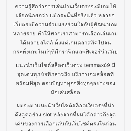
ความรู้สึกว่าการเล่นผ่านเว็บตรงจะมีเกมให้
เลือกน้อยกว่า แม้กระนั้นที่จริงแล้ว หลายๆ
เว็บตรงมีความร่วมแรงร่วมใจกับผู้พัฒนาเกม
หลายราย ทำให้พวกเราสามารถเลือกเล่นเกม
ได้หลายสไตล์ ตั้งแต่เกมคลาสสิคไปจน
กระทั่งเกมใหม่ๆที่มีกราฟิกและฟีเจอร์นำสมัย
แนะนำเว็บไซต์สล็อตเว็บตรง temmax69 มี
จุดเด่นทุกข้อที่กล่าวถึง บริการเกมสล็อตที่
พร้อมที่สุด ตอบปัญหาทุกๆสิ่งทุกๆอย่างของ
นักเล่นสล็อต
ผมจะมาแนะนำเว็บไซต์สล็อตเว็บตรงที่น่า
ดึงดูดอย่าง slot หลังจากที่ผมได้กล่าวถึงจุด
เด่นของการเลือกเล่นกับเว็บไซต์ตรงในก่อน