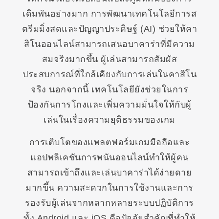
เดิมพันอย่างมาก การพัฒนาเทคโนโลยีการส
ตรีมมิ่งสดและปัญญาประดิษฐ์ (AI) ช่วยให้คา
สิโนออนไลน์สามารถเสนอบาคาร่าที่มีความ
สมจริงมากขึ้น ผู้เล่นสามารถสัมผัส
ประสบการณ์ที่ใกล้เคียงกับการเล่นในคาสิโน
จริง นอกจากนี้ เทคโนโลยียังช่วยในการ
ป้องกันการโกงและเพิ่มความมั่นใจให้กับผู้
เล่นในเรื่องความยุติธรรมของเกม
การเติบโตของแพลตฟอร์มเกมมือถือและ
แอปพลิเคชันการพนันออนไลน์ทำให้ผู้คน
สามารถเข้าถึงและเล่นบาคาร่าได้ง่ายดาย
มากขึ้น ความสะดวกในการใช้งานและการ
รองรับผู้เล่นจากหลากหลายระบบปฏิบัติการ
ทั้ง Android และ iOS คือปัจจัยสำคัญที่ทำให้