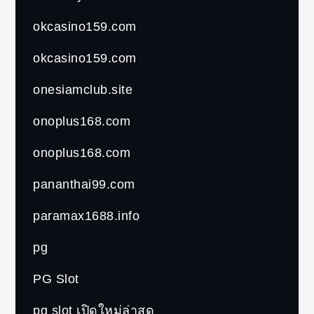
okcasino159.com
okcasino159.com
onesiamclub.site
onoplus168.com
onoplus168.com
pananthai99.com
paramax1688.info
pg
PG Slot
pg slot เปิดใหม่ล่าสุด