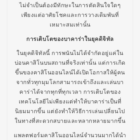
ไม่จำเป็นต้องมีทักษะในการตัดสินใจใดๆ
เพียงแต่อาศัยโชคและการวางเดิมพันที่
เหมาะสมเท่านั้น
การเติบโตของบาคาร่าในยุคดิจิทัล
ในยุคดิจิทัลนี้ การพนันไม่ได้จำกัดอยู่แค่ใน
บ่อนคาสิโนบนสถานที่จริงเท่านั้น แต่การเกิด
ขึ้นของคาสิโนออนไลน์ได้เปิดโอกาสให้ผู้คน
จากทั่วทุกมุมโลกสามารถเข้าถึงและเล่นบา
คาร่าได้จากทุกที่ทุกเวลา การเติบโตของ
เทคโนโลยีไม่เพียงแต่ทำให้บาคาร่าเป็นที่
นิยมมากขึ้น แต่ยังทำให้วิธีการเล่นเปลี่ยนไป
ในทางที่สะดวกสบายและหลากหลายมากขึ้น
แพลตฟอร์มคาสิโนออนไลน์จำนวนมากได้นำ