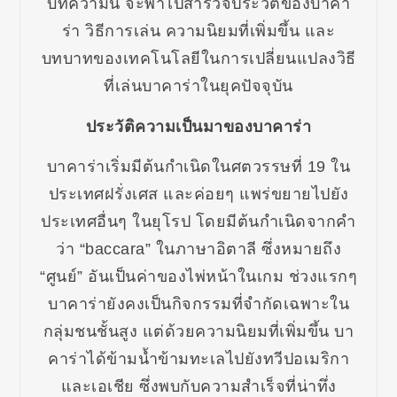
บทความนี้ จะพาไปสำรวจประวัติของบาคา
ร่า วิธีการเล่น ความนิยมที่เพิ่มขึ้น และ
บทบาทของเทคโนโลยีในการเปลี่ยนแปลงวิธี
ที่เล่นบาคาร่าในยุคปัจจุบัน
ประวัติความเป็นมาของบาคาร่า
บาคาร่าเริ่มมีต้นกำเนิดในศตวรรษที่ 19 ใน
ประเทศฝรั่งเศส และค่อยๆ แพร่ขยายไปยัง
ประเทศอื่นๆ ในยุโรป โดยมีต้นกำเนิดจากคำ
ว่า “baccara” ในภาษาอิตาลี ซึ่งหมายถึง
“ศูนย์” อันเป็นค่าของไพ่หน้าในเกม ช่วงแรกๆ
บาคาร่ายังคงเป็นกิจกรรมที่จำกัดเฉพาะใน
กลุ่มชนชั้นสูง แต่ด้วยความนิยมที่เพิ่มขึ้น บา
คาร่าได้ข้ามน้ำข้ามทะเลไปยังทวีปอเมริกา
และเอเชีย ซึ่งพบกับความสำเร็จที่น่าทึ่ง