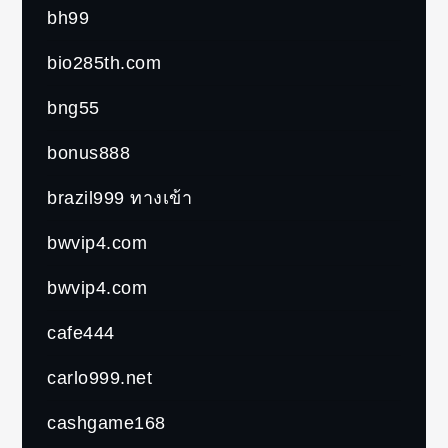
bh99
bio285th.com
bng55
bonus888
brazil999 ทางเข้า
bwvip4.com
bwvip4.com
cafe444
carlo999.net
cashgame168