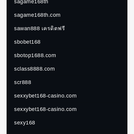
sagame168th
sagame168th.com
sawan888 เครดิตฟรี
sbobet168
sbotop1688.com
sclass8888.com
scr888
sexxybet168-casino.com
sexxybet168-casino.com
sexy168