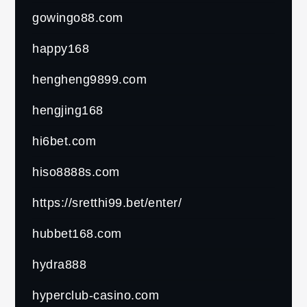
gowingo88.com
happy168
hengheng9899.com
hengjing168
hi6bet.com
hiso8888s.com
https://sretthi99.bet/enter/
hubbet168.com
hydra888
hyperclub-casino.com