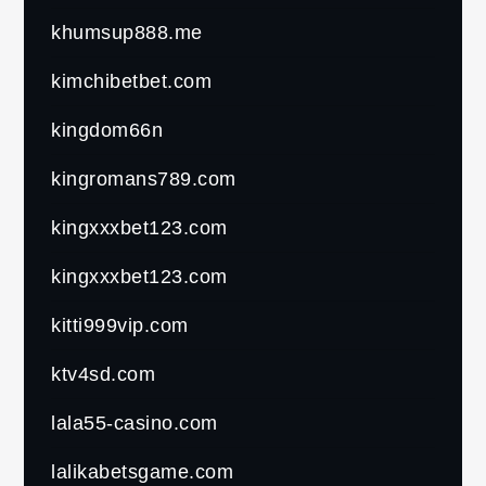
khumsup888.me
kimchibetbet.com
kingdom66n
kingromans789.com
kingxxxbet123.com
kingxxxbet123.com
kitti999vip.com
ktv4sd.com
lala55-casino.com
lalikabetsgame.com