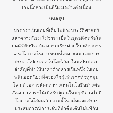
เกมนี้กลายเป็นที่นิยมอย่างต่อเนื่อง
บทสรุป
บาคาร่าเป็นเกมที่เต็มไปด้วยประวัติศาสตร์
และความนิยม ไม่ว่าจะเป็นในยุคอดีตหรือใน
ยุคดิจิทัลปัจจุบัน ความเรียบง่ายในกติกาการ
เล่น โอกาสในการชนะที่เหมาะสม และการ
ปรับตัวไปกับเทคโนโลยีสมัยใหม่เป็นปัจจัย
สำคัญที่ทำให้บาคาร่ากลายเป็นหนึ่งในเกม
พนันยอดนิยมที่ครองใจผู้เล่นจากทั่วทุกมุม
โลก ด้วยการพัฒนาทางเทคโนโลยีอย่างต่อ
เนื่อง บาคาร่าได้เปิดรับผู้เล่นใหม่ๆ ที่อาจไม่มี
โอกาสได้สัมผัสกับเกมนี้ในอดีตและสร้าง
ประสบการณ์การเล่นที่น่าตื่นเต้นไม่แพ้กัน