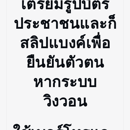
เตรียมรูปบัตร
ประชาชนและก็
สลิปแบงค์เพื่อ
ยืนยันตัวตน
หากระบบ
วิงวอน