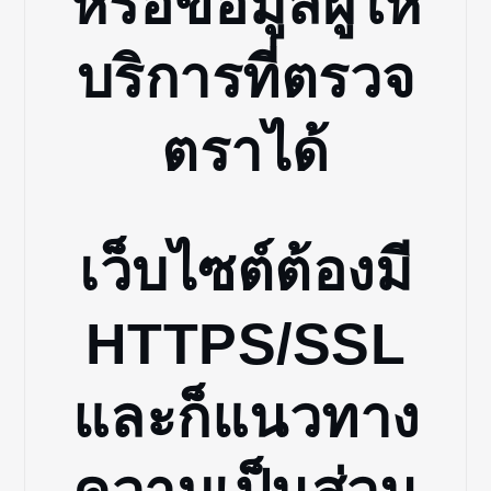
หรือข้อมูลผู้ให้
บริการที่ตรวจ
ตราได้
เว็บไซต์ต้องมี
HTTPS/SSL
และก็แนวทาง
ความเป็นส่วน