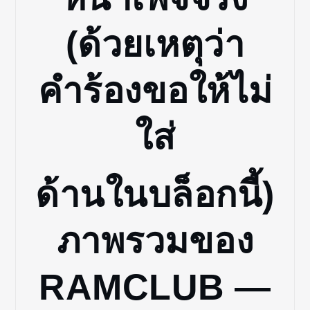
(ด้วยเหตุว่า
คำร้องขอให้ไม่
ใส่
ด้านในบล็อกนี้)
ภาพรวมของ
RAMCLUB —