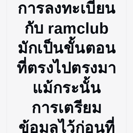
การลงทะเบียน
กับ
ramclub
มักเป็นขั้นตอน
ที่ตรงไปตรงมา
แม้กระนั้น
การเตรียม
ข้อมูลไว้ก่อนที่