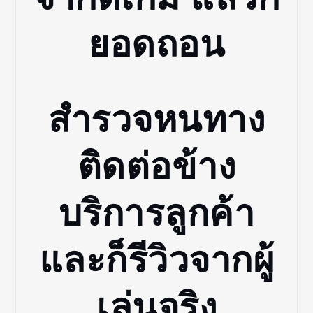
ยอดถอน
สำรวจหนทาง
ติดต่อข้าง
บริการลูกค้า
และก็รีวิวจากผู้
เล่นจริง