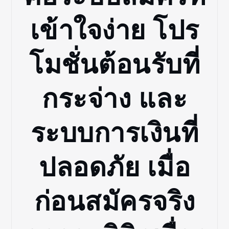
เข้าใจง่าย โปร
โมชั่นต้อนรับที่
กระจ่าง และ
ระบบการเงินที่
ปลอดภัย เมื่อ
ก่อนสมัครจริง