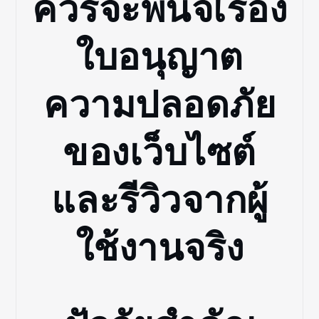
ควรจะพินิจเรื่อง
ใบอนุญาต
ความปลอดภัย
ของเว็บไซต์
และรีวิวจากผู้
ใช้งานจริง