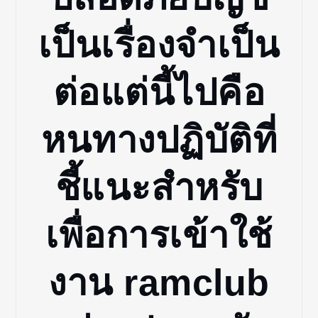
เป็นเรื่องจำเป็น
ต่อแต่นี้ไปคือ
หนทางปฏิบัติที่
ชี้แนะสำหรับ
เพื่อการเข้าใช้
งาน ramclub