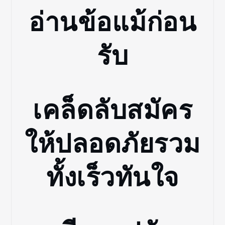
อ่านข้อแม้ก่อน
รับ
เคล็ดลับสมัคร
ให้ปลอดภัยรวม
ทั้งเร็วทันใจ