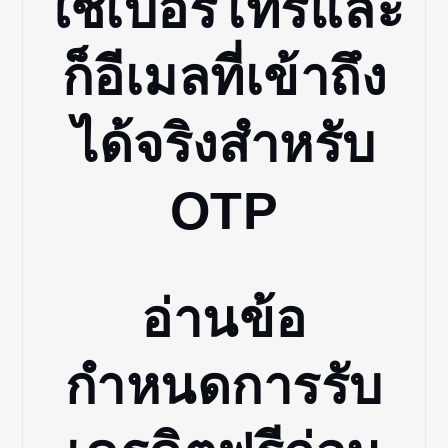
ใช้เบอร์โทรและ
ก็อีเมลที่เข้าถึง
ได้จริงสำหรับ
OTP
อ่านข้อ
กำหนดการรับ