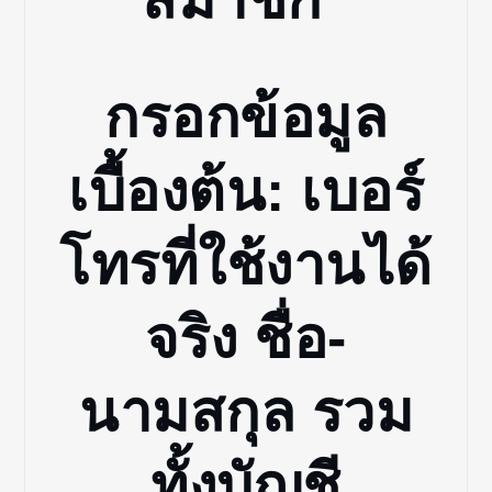
กรอกข้อมูล
เบื้องต้น: เบอร์
โทรที่ใช้งานได้
จริง ชื่อ-
นามสกุล รวม
ทั้งบัญชี