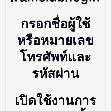
กรอกชื่อผู้ใช้
หรือหมายเลข
โทรศัพท์และ
รหัสผ่าน
เปิดใช้งานการ