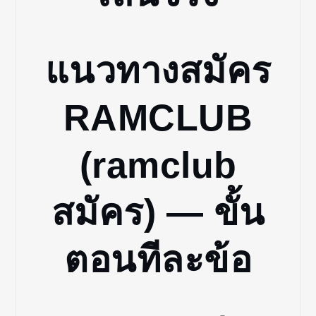
แนวทางสมัคร
RAMCLUB
(ramclub
สมัคร) — ขั้น
ตอนทีละข้อ