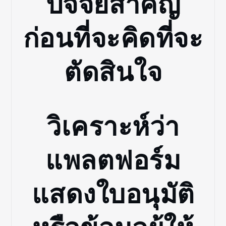
ปัจจัยสำคัญ
ก่อนที่จะคิดที่จะ
ตัดสินใจ
วิเคราะห์ว่า
แพลตฟอร์ม
แสดงใบอนุมัติ