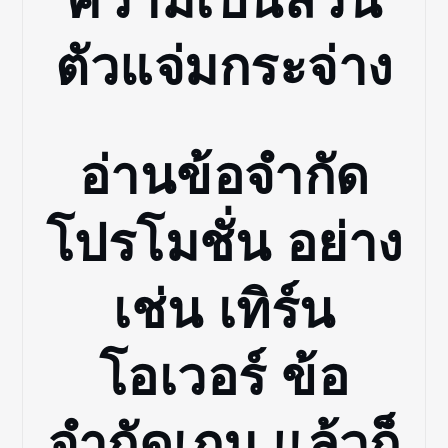
ตัวแจ่มกระจ่าง
อ่านข้อจำกัด
โปรโมชั่น อย่าง
เช่น เทิร์น
โอเวอร์ ข้อ
จำกัดเกม แล้วก็