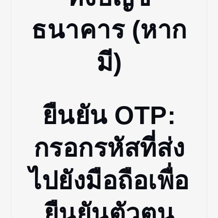
ธนาคาร (หาก
มี)
ยืนยัน OTP:
กรอกรหัสที่ส่ง
ไปยังมือถือเพื่อ
ยืนยันตัวตน