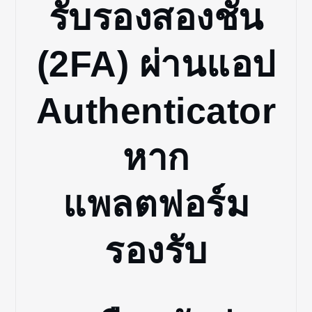
รับรองสองชั้น
(2FA) ผ่านแอป
Authenticator
หาก
แพลตฟอร์ม
รองรับ