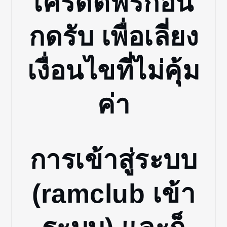
เครดิตฟรีก่อน
กดรับ เพื่อเลี่ยง
เงื่อนไขที่ไม่คุ้ม
ค่า
การเข้าสู่ระบบ
(ramclub เข้า