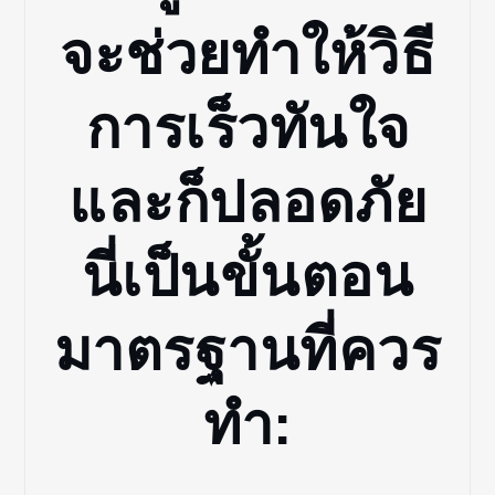
จะช่วยทำให้วิธี
การเร็วทันใจ
และก็ปลอดภัย
นี่เป็นขั้นตอน
มาตรฐานที่ควร
ทำ: