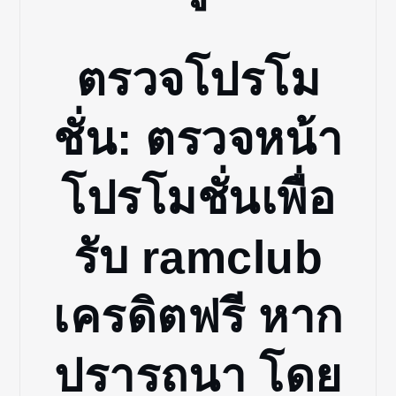
ตรวจโปรโม
ชั่น: ตรวจหน้า
โปรโมชั่นเพื่อ
รับ ramclub
เครดิตฟรี หาก
ปรารถนา โดย