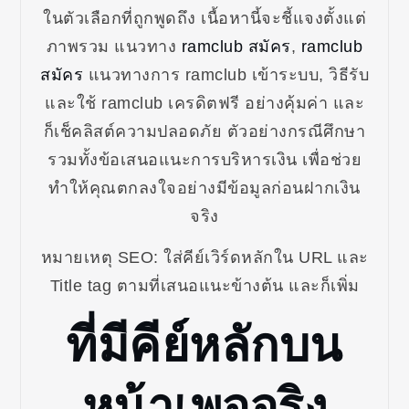
ในตัวเลือกที่ถูกพูดถึง เนื้อหานี้จะชี้แจงตั้งแต่
ภาพรวม แนวทาง
ramclub สมัคร
,
ramclub
สมัคร
แนวทางการ ramclub เข้าระบบ, วิธีรับ
และใช้ ramclub เครดิตฟรี อย่างคุ้มค่า และ
ก็เช็คลิสต์ความปลอดภัย ตัวอย่างกรณีศึกษา
รวมทั้งข้อเสนอแนะการบริหารเงิน เพื่อช่วย
ทำให้คุณตกลงใจอย่างมีข้อมูลก่อนฝากเงิน
จริง
หมายเหตุ SEO: ใส่คีย์เวิร์ดหลักใน URL และ
Title tag ตามที่เสนอแนะข้างต้น และก็เพิ่ม
ที่มีคีย์หลักบน
หน้าเพจจริง