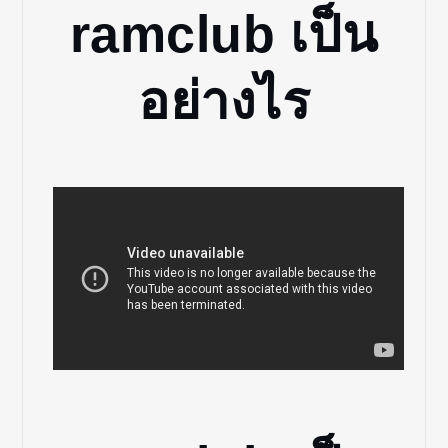
ramclub เป็น
อย่างไร