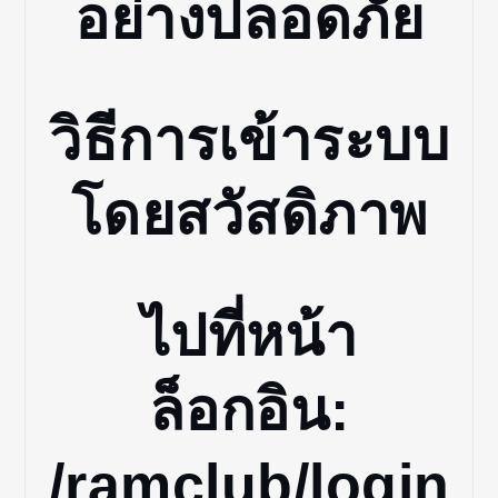
อย่างปลอดภัย
วิธีการเข้าระบบ
โดยสวัสดิภาพ
ไปที่หน้า
ล็อกอิน:
/ramclub/login