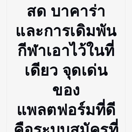
สด บาคาร่า
และการเดิมพัน
กีฬาเอาไว้ในที่
เดียว จุดเด่น
ของ
แพลตฟอร์มที่ดี
คือระบบสมัครที่